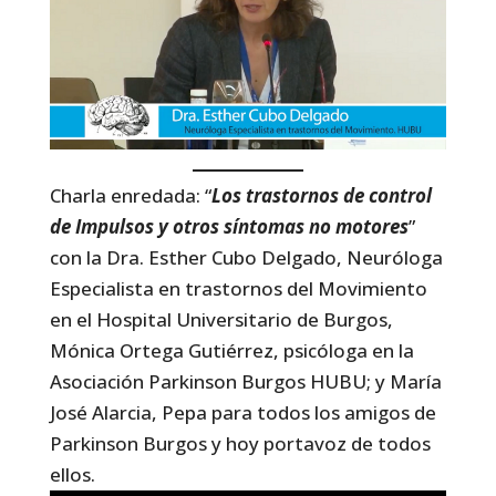
Charla enredada: “
Los trastornos de control
de Impulsos y otros síntomas no motores
”
con la Dra. Esther Cubo Delgado, Neuróloga
Especialista en trastornos del Movimiento
en el Hospital Universitario de Burgos,
Mónica Ortega Gutiérrez, psicóloga en la
Asociación Parkinson Burgos HUBU; y María
José Alarcia, Pepa para todos los amigos de
Parkinson Burgos y hoy portavoz de todos
ellos.