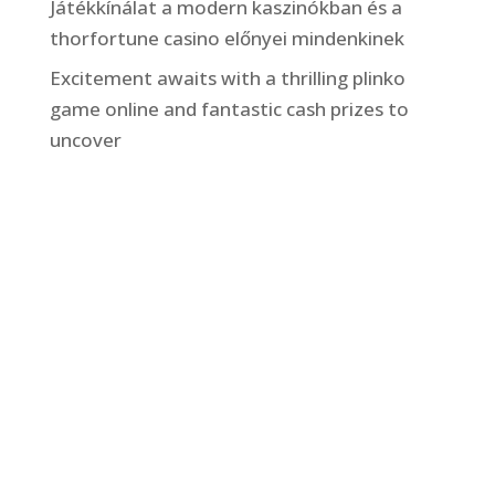
Játékkínálat a modern kaszinókban és a
thorfortune casino előnyei mindenkinek
Excitement awaits with a thrilling plinko
game online and fantastic cash prizes to
uncover