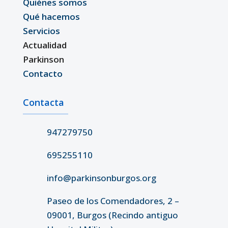
Quiénes somos
Qué hacemos
Servicios
Actualidad
Parkinson
Contacto
Contacta
947279750
695255110
info@parkinsonburgos.org
Paseo de los Comendadores, 2 –
09001, Burgos (Recindo antiguo