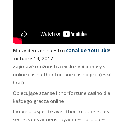
Más videos en nuestro
canal de YouTube
!
octubre 19, 2017
Zajímavé možnosti a exkluzivní bonusy v
online casinu thor fortune casino pro české
hráče
Obiecujące szanse i thorfortune casino dla
każdego gracza online
Inouïe prospérité avec thor fortune et les
secrets des anciens royaumes nordiques