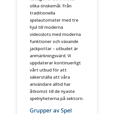
olika önskemål. Från
traditionella
spelautomater med tre
hjul till moderna
videoslots med moderna
funktioner och växande
jackpottar – utbudet är
anmärkningsvärd. Vi
uppdaterar kontinuerligt
vårt utbud för att
säkerställa att våra
användare alltid har
åtkomst till de nyaste
spelnyheterna på sektorn.
Grupper av Spel