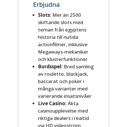
Erbjudna
Slots:
Mer än 2500
skiftande slots med
teman från egyptens
historia till nutida
actionfilmer, inklusive
Megaways-mekaniker
och klusterfunktioner
Bordsspel:
Bred samling
av roulette, blackjack,
baccarat och poker i
många varianter med
varierande insatsnivåer
Live Casino:
Äkta
casinoupplevelse med
riktiga dealers i realtid
via HD videoström