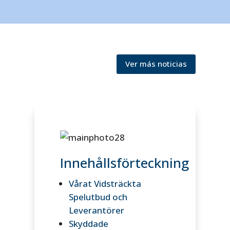
Ver más noticias
Innehållsförteckning
Vårat Vidsträckta
Spelutbud och
Leverantörer
Skyddade