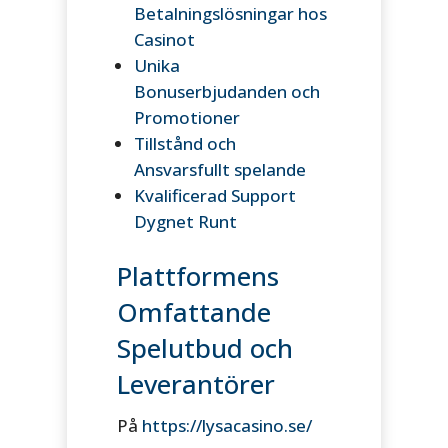
Betalningslösningar hos
Casinot
Unika
Bonuserbjudanden och
Promotioner
Tillstånd och
Ansvarsfullt spelande
Kvalificerad Support
Dygnet Runt
Plattformens
Omfattande
Spelutbud och
Leverantörer
På
https://lysacasino.se/