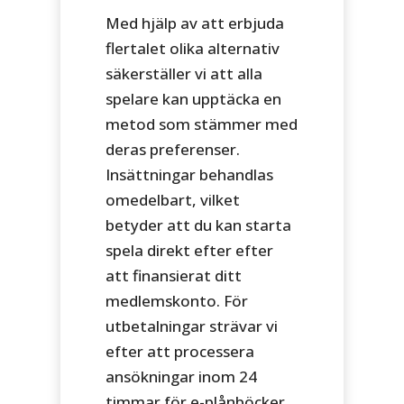
Med hjälp av att erbjuda
flertalet olika alternativ
säkerställer vi att alla
spelare kan upptäcka en
metod som stämmer med
deras preferenser.
Insättningar behandlas
omedelbart, vilket
betyder att du kan starta
spela direkt efter efter
att finansierat ditt
medlemskonto. För
utbetalningar strävar vi
efter att processera
ansökningar inom 24
timmar för e-plånböcker