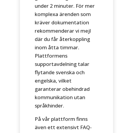
under 2 minuter. För mer
komplexa ärenden som
kräver dokumentation
rekommenderar vi mejl
där du får återkoppling
inom åtta timmar.
Plattformens
supportavdelning talar
flytande svenska och
engelska, vilket
garanterar obehindrad
kommunikation utan
språkhinder.
På vår plattform finns
även ett extensivt FAQ-