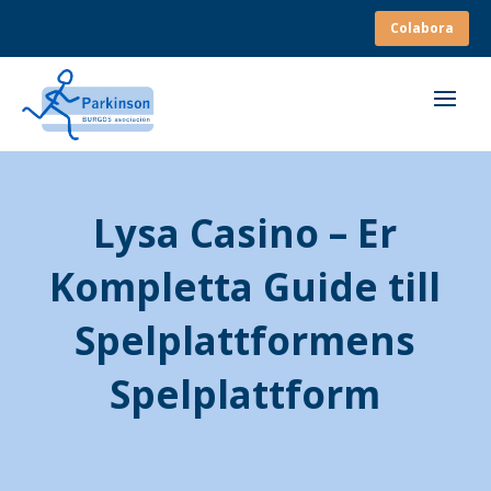
Colabora
Lysa Casino – Er
Kompletta Guide till
Spelplattformens
Spelplattform