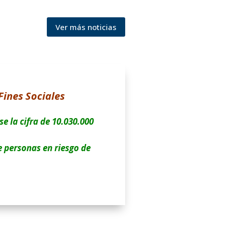
Ver más noticias
Fines Sociales
e la cifra de 10.030.000
e personas en riesgo de