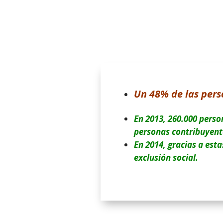
Un 48% de las pers
En 2013, 260.000 perso
personas contribuyente
En 2014, gracias a est
exclusión social.