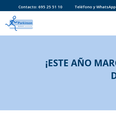
Contacto:
695 25 51 10
Teléfono y WhatsApp
¡ESTE AÑO MARC
D