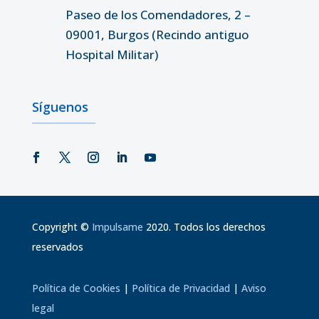
Paseo de los Comendadores, 2 –
09001, Burgos (Recindo antiguo
Hospital Militar)
Síguenos
Copyright
©
Impulsame
2020. Todos los derechos
reservados
Política de Cookies
|
Política de Privacidad
|
Aviso
legal