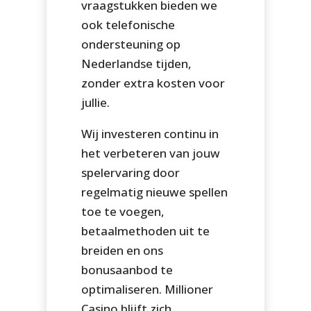
vraagstukken bieden we
ook telefonische
ondersteuning op
Nederlandse tijden,
zonder extra kosten voor
jullie.
Wij investeren continu in
het verbeteren van jouw
spelervaring door
regelmatig nieuwe spellen
toe te voegen,
betaalmethoden uit te
breiden en ons
bonusaanbod te
optimaliseren. Millioner
Casino blijft zich