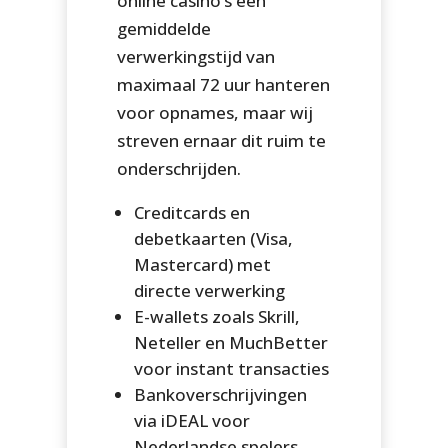
online casino’s een
gemiddelde
verwerkingstijd van
maximaal 72 uur hanteren
voor opnames, maar wij
streven ernaar dit ruim te
onderschrijden.
Creditcards en
debetkaarten (Visa,
Mastercard) met
directe verwerking
E-wallets zoals Skrill,
Neteller en MuchBetter
voor instant transacties
Bankoverschrijvingen
via iDEAL voor
Nederlandse spelers