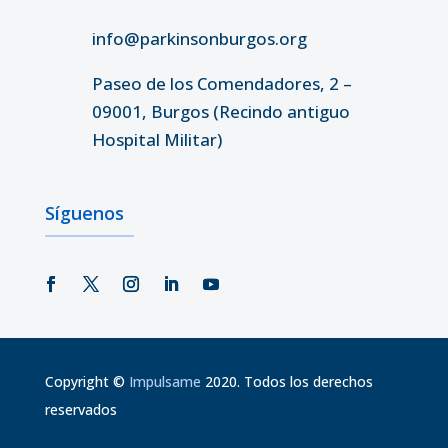
info@parkinsonburgos.org
Paseo de los Comendadores, 2 –
09001, Burgos (Recindo antiguo
Hospital Militar)
Síguenos
Copyright
©
Impulsame
2020. Todos los derechos
reservados