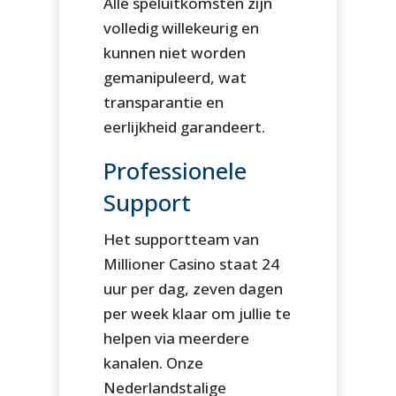
Alle speluitkomsten zijn
volledig willekeurig en
kunnen niet worden
gemanipuleerd, wat
transparantie en
eerlijkheid garandeert.
Professionele
Support
Het supportteam van
Millioner Casino staat 24
uur per dag, zeven dagen
per week klaar om jullie te
helpen via meerdere
kanalen. Onze
Nederlandstalige