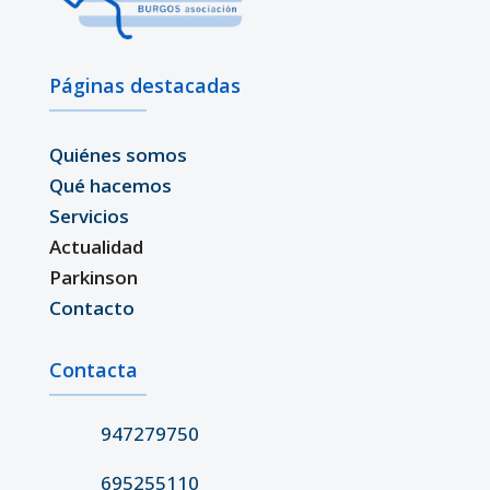
Páginas destacadas
Quiénes somos
Qué hacemos
Servicios
Actualidad
Parkinson
Contacto
Contacta
947279750
695255110