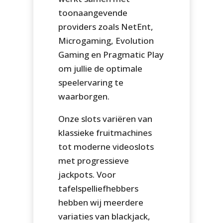
toonaangevende
providers zoals NetEnt,
Microgaming, Evolution
Gaming en Pragmatic Play
om jullie de optimale
speelervaring te
waarborgen.
Onze slots variëren van
klassieke fruitmachines
tot moderne videoslots
met progressieve
jackpots. Voor
tafelspelliefhebbers
hebben wij meerdere
variaties van blackjack,