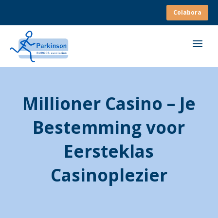
Colabora
Millioner Casino – Je
Bestemming voor
Eersteklas
Casinoplezier