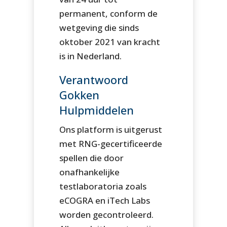
permanent, conform de
wetgeving die sinds
oktober 2021 van kracht
is in Nederland.
Verantwoord
Gokken
Hulpmiddelen
Ons platform is uitgerust
met RNG-gecertificeerde
spellen die door
onafhankelijke
testlaboratoria zoals
eCOGRA en iTech Labs
worden gecontroleerd.