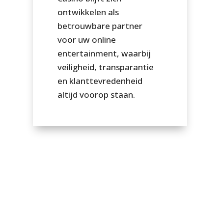
ontwikkelen als
betrouwbare partner
voor uw online
entertainment, waarbij
veiligheid, transparantie
en klanttevredenheid
altijd voorop staan.