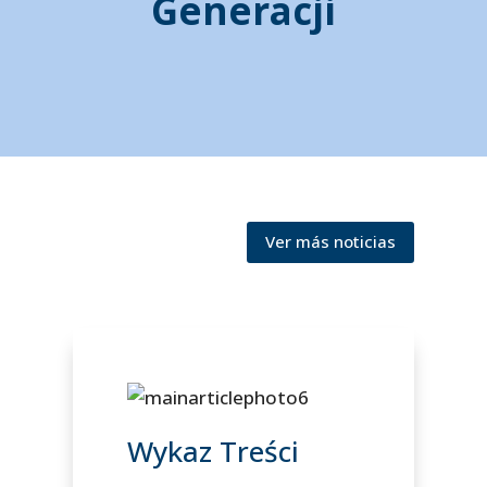
Generacji
Ver más noticias
Wykaz Treści