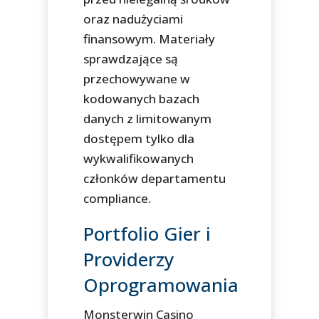
oraz nadużyciami
finansowym. Materiały
sprawdzające są
przechowywane w
kodowanych bazach
danych z limitowanym
dostępem tylko dla
wykwalifikowanych
członków departamentu
compliance.
Portfolio Gier i
Providerzy
Oprogramowania
Monsterwin Casino