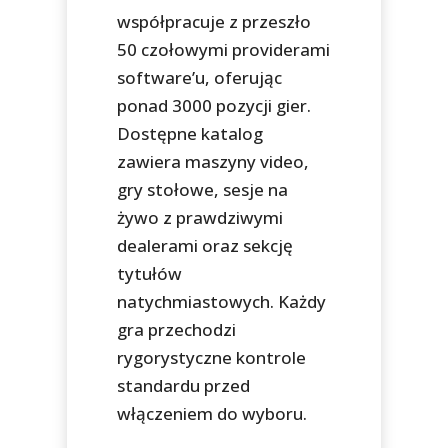
współpracuje z przeszło
50 czołowymi providerami
software’u, oferując
ponad 3000 pozycji gier.
Dostępne katalog
zawiera maszyny video,
gry stołowe, sesje na
żywo z prawdziwymi
dealerami oraz sekcję
tytułów
natychmiastowych. Każdy
gra przechodzi
rygorystyczne kontrole
standardu przed
włączeniem do wyboru.