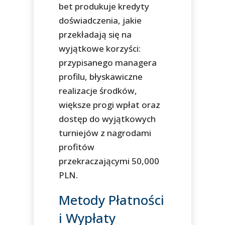
bet produkuje kredyty
doświadczenia, jakie
przekładają się na
wyjątkowe korzyści:
przypisanego managera
profilu, błyskawiczne
realizacje środków,
większe progi wpłat oraz
dostęp do wyjątkowych
turniejów z nagrodami
profitów
przekraczającymi 50,000
PLN.
Metody Płatności
i Wypłaty