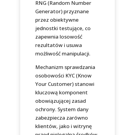
RNG (Random Number
Generator) przyznane
przez obiektywne
jednostki testujące, co
zapewnia losowość
rezultatów i usuwa
możliwość manipulacji.
Mechanizm sprawdzania
osobowości KYC (Know
Your Customer) stanowi
kluczową komponent
obowiązującej zasad
ochrony. System dany
zabezpiecza zarówno
klientów, jako i witrynę
przed nielegalną środków