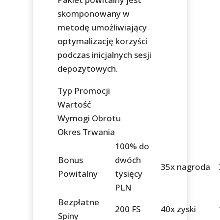
skomponowany w
metodę umożliwiający
optymalizację korzyści
podczas inicjalnych sesji
depozytowych.
Typ Promocji
Wartość
Wymogi Obrotu
Okres Trwania
100% do
Bonus
dwóch
35x nagroda
Powitalny
tysięcy
PLN
Bezpłatne
200 FS
40x zyski
Spiny