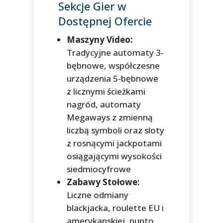
Sekcje Gier w
Dostępnej Ofercie
Maszyny Video:
Tradycyjne automaty 3-
bębnowe, współczesne
urządzenia 5-bębnowe
z licznymi ścieżkami
nagród, automaty
Megaways z zmienną
liczbą symboli oraz sloty
z rosnącymi jackpotami
osiągającymi wysokości
siedmiocyfrowe
Zabawy Stołowe:
Liczne odmiany
blackjacka, roulette EU i
amerykanskiej, punto