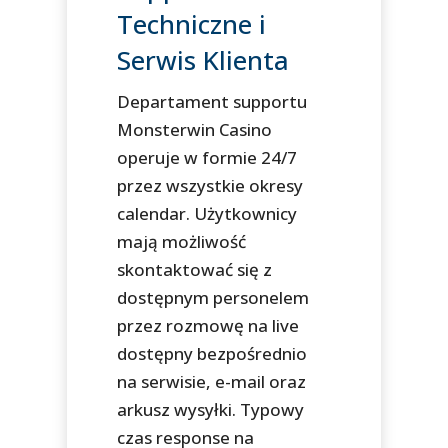
Techniczne i
Serwis Klienta
Departament supportu
Monsterwin Casino
operuje w formie 24/7
przez wszystkie okresy
calendar. Użytkownicy
mają możliwość
skontaktować się z
dostępnym personelem
przez rozmowę na live
dostępny bezpośrednio
na serwisie, e-mail oraz
arkusz wysyłki. Typowy
czas response na