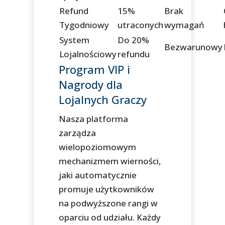
Refund
15%
Brak
Tygodniowy
utraconych
wymagań
System
Do 20%
Bezwarunowy
Lojalnościowy
refundu
Program VIP i
Nagrody dla
Lojalnych Graczy
Nasza platforma
zarządza
wielopoziomowym
mechanizmem wierności,
jaki automatycznie
promuje użytkowników
na podwyższone rangi w
oparciu od udziału. Każdy