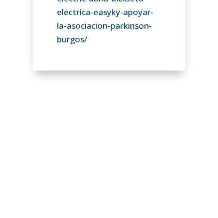
electrica-easyky-apoyar-
la-asociacion-parkinson-
burgos/