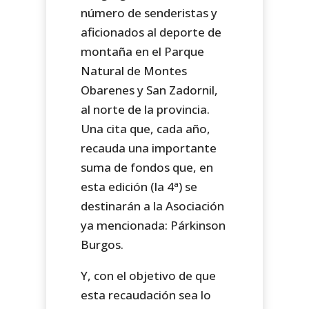
número de senderistas y
aficionados al deporte de
montaña en el Parque
Natural de Montes
Obarenes y San Zadornil,
al norte de la provincia.
Una cita que, cada año,
recauda una importante
suma de fondos que, en
esta edición (la 4ª) se
destinarán a la Asociación
ya mencionada: Párkinson
Burgos.
Y, con el objetivo de que
esta recaudación sea lo