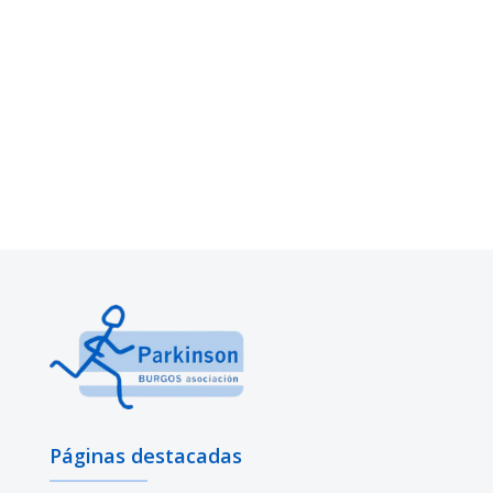
Páginas destacadas