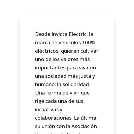
Desde Invicta Electric, la
marca de vehículos 100%
eléctricos, quieren cultivar
uno de los valores más
importantes para vivir en
una sociedad más justa y
humana: la solidaridad.
Una forma de vivir que
rige cada una de sus
iniciativas y
colaboraciones. La última,
su unión con la Asociación