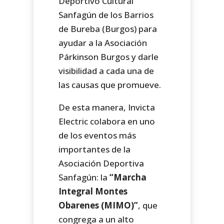
Deportivo Cultural
Sanfagún de los Barrios
de Bureba (Burgos) para
ayudar a la Asociación
Párkinson Burgos y darle
visibilidad a cada una de
las causas que promueve.
De esta manera, Invicta
Electric colabora en uno
de los eventos más
importantes de la
Asociación Deportiva
Sanfagún: la
“Marcha
Integral Montes
Obarenes (MIMO)”
, que
congrega a un alto