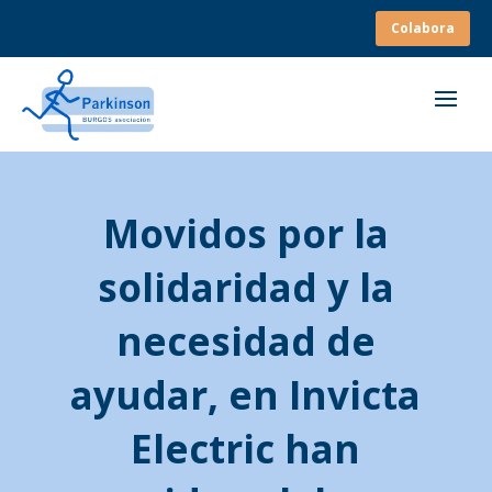
Colabora
Movidos por la
solidaridad y la
necesidad de
ayudar, en Invicta
Electric han