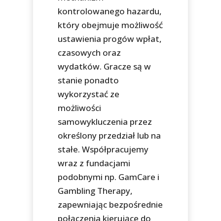
kontrolowanego hazardu,
który obejmuje możliwość
ustawienia progów wpłat,
czasowych oraz
wydatków. Gracze są w
stanie ponadto
wykorzystać ze
możliwości
samowykluczenia przez
określony przedział lub na
stałe. Współpracujemy
wraz z fundacjami
podobnymi np. GamCare i
Gambling Therapy,
zapewniając bezpośrednie
połączenia kierujące do