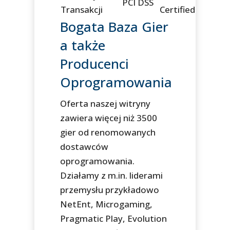
PCI DSS
Transakcji
Certified
Bogata Baza Gier
a także
Producenci
Oprogramowania
Oferta naszej witryny
zawiera więcej niż 3500
gier od renomowanych
dostawców
oprogramowania.
Działamy z m.in. liderami
przemysłu przykładowo
NetEnt, Microgaming,
Pragmatic Play, Evolution