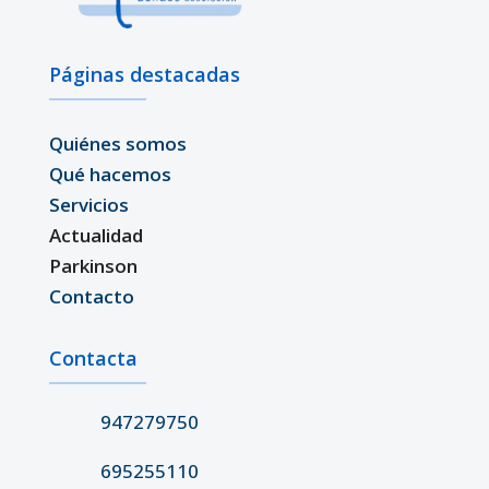
Páginas destacadas
Quiénes somos
Qué hacemos
Servicios
Actualidad
Parkinson
Contacto
Contacta
947279750
695255110