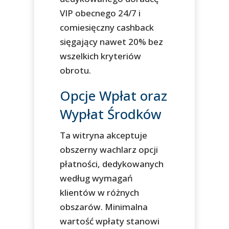
VIP obecnego 24/7 i
comiesięczny cashback
sięgający nawet 20% bez
wszelkich kryteriów
obrotu.
Opcje Wpłat oraz
Wypłat Środków
Ta witryna akceptuje
obszerny wachlarz opcji
płatności, dedykowanych
według wymagań
klientów w różnych
obszarów. Minimalna
wartość wpłaty stanowi