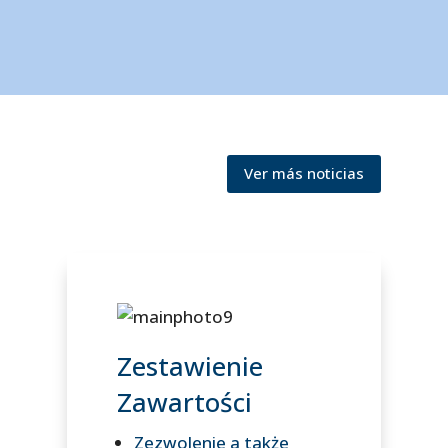
Ver más noticias
Zestawienie
Zawartości
Zezwolenie a także