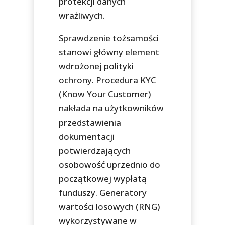
protekcji danych
wrażliwych.
Sprawdzenie tożsamości
stanowi główny element
wdrożonej polityki
ochrony. Procedura KYC
(Know Your Customer)
nakłada na użytkowników
przedstawienia
dokumentacji
potwierdzających
osobowość uprzednio do
początkowej wypłatą
funduszy. Generatory
wartości losowych (RNG)
wykorzystywane w