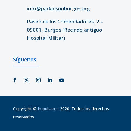
info@parkinsonburgos.org
Paseo de los Comendadores, 2 –
09001, Burgos (Recindo antiguo
Hospital Militar)
Síguenos
Copyright
©
Impulsame
2020. Todos los derechos
reservados