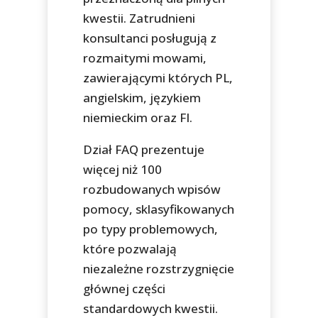
kwestii. Zatrudnieni
konsultanci posługują z
rozmaitymi mowami,
zawierającymi których PL,
angielskim, językiem
niemieckim oraz FI.
Dział FAQ prezentuje
więcej niż 100
rozbudowanych wpisów
pomocy, sklasyfikowanych
po typy problemowych,
które pozwalają
niezależne rozstrzygnięcie
głównej części
standardowych kwestii.