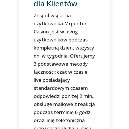
dla Klientów
Zespół wsparcia
użytkownika Mrpunter
Casino jest w usług
użytkowników podczas
kompletną dzień, wszyscy
dni w tygodnia. Oferujemy
3 podstawowe metody
łączności: czat w czasie
live posiadający
standardowym czasem
odpowiedzi poniżej 2 min.,
obsługę mailowe z reakcją
podczas terminie 6 godz.
oraz linię telefoniczną
przeznaczoną dla pilnych