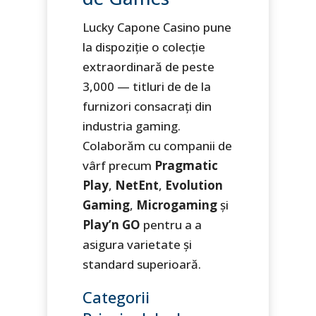
Lucky Capone Casino pune
la dispoziție o colecție
extraordinară de peste
3,000 — titluri de de la
furnizori consacrați din
industria gaming.
Colaborăm cu companii de
vârf precum
Pragmatic
Play
,
NetEnt
,
Evolution
Gaming
,
Microgaming
și
Play’n GO
pentru a a
asigura varietate și
standard superioară.
Categorii