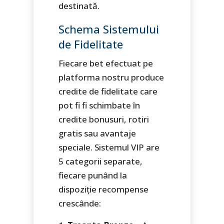
destinată.
Schema Sistemului
de Fidelitate
Fiecare bet efectuat pe
platforma nostru produce
credite de fidelitate care
pot fi fi schimbate în
credite bonusuri, rotiri
gratis sau avantaje
speciale. Sistemul VIP are
5 categorii separate,
fiecare punând la
dispoziție recompense
crescânde: