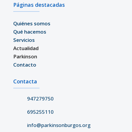
Páginas destacadas
Quiénes somos
Qué hacemos
Servicios
Actualidad
Parkinson
Contacto
Contacta
947279750
695255110
info@parkinsonburgos.org