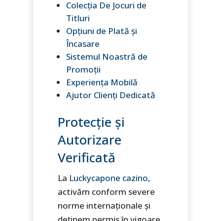
Colecția De Jocuri de
Titluri
Opțiuni de Plată și
Încasare
Sistemul Noastră de
Promoții
Experiența Mobilă
Ajutor Clienți Dedicată
Protecție și
Autorizare
Verificată
La
Luckycapone cazino
,
activăm conform severe
norme internaționale și
deținem permis în vigoare