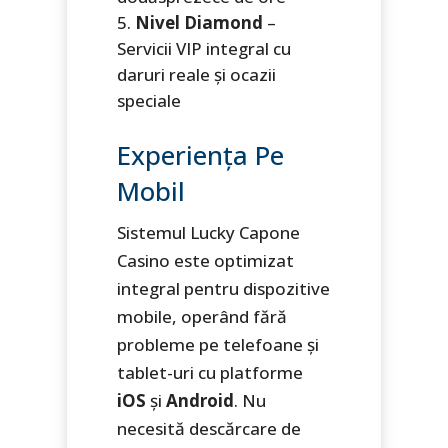
Nivel Diamond
–
Servicii VIP integral cu
daruri reale și ocazii
speciale
Experiența Pe
Mobil
Sistemul Lucky Capone
Casino este optimizat
integral pentru dispozitive
mobile, operând fără
probleme pe telefoane și
tablet-uri cu platforme
iOS
și
Android
. Nu
necesită descărcare de