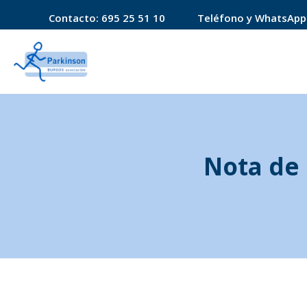
Contacto:
695 25 51 10
Teléfono y WhatsApp
Nota de 