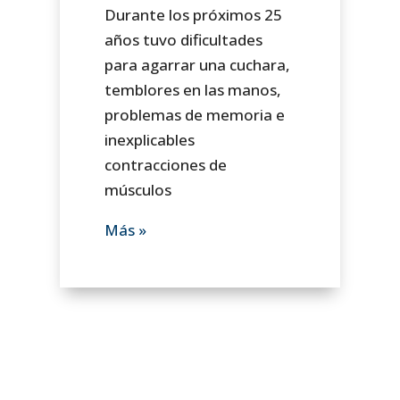
Durante los próximos 25
años tuvo dificultades
para agarrar una cuchara,
temblores en las manos,
problemas de memoria e
inexplicables
contracciones de
músculos
Más »