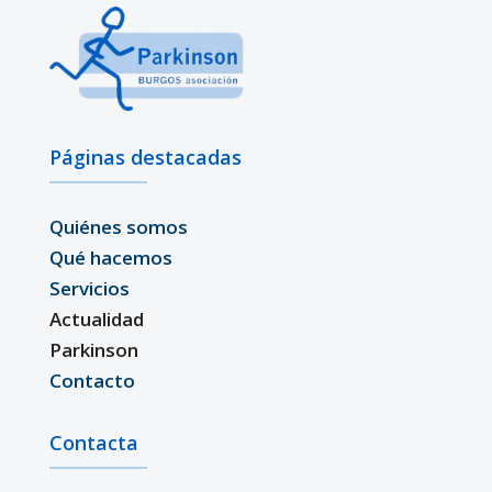
Páginas destacadas
Quiénes somos
Qué hacemos
Servicios
Actualidad
Parkinson
Contacto
Contacta