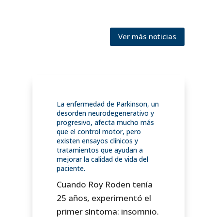
Ver más noticias
La enfermedad de Parkinson, un
desorden neurodegenerativo y
progresivo, afecta mucho más
que el control motor, pero
existen ensayos clínicos y
tratamientos que ayudan a
mejorar la calidad de vida del
paciente.
Cuando Roy Roden tenía
25 años, experimentó el
primer síntoma: insomnio.