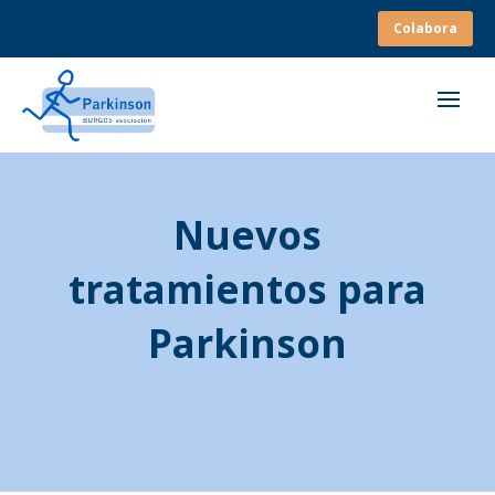
Colabora
Nuevos
tratamientos para
Parkinson