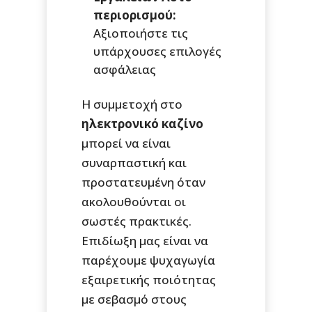
περιορισμού:
Αξιοποιήστε τις
υπάρχουσες επιλογές
ασφάλειας
Η συμμετοχή στο
ηλεκτρονικό καζίνο
μπορεί να είναι
συναρπαστική και
προστατευμένη όταν
ακολουθούνται οι
σωστές πρακτικές.
Επιδίωξη μας είναι να
παρέχουμε ψυχαγωγία
εξαιρετικής ποιότητας
με σεβασμό στους