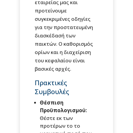
εταιρείας μας και
προτείνουμε
συγκεκριμένες οδηγίες
για την προστατευμένη
διασκέδασή των
παικτών. Ο καθορισμός
ορίων και η διαχείριση
του κεφαλαίου είναι
βασικές αρχές.
Πρακτικές
Συμβουλές
Θέσπιση
Προϋπολογισμού:
Θέστε εκ των
προτέρων το το