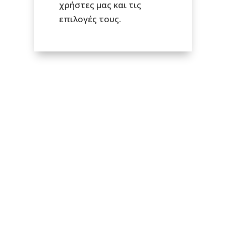
χρήστες μας και τις
επιλογές τους.