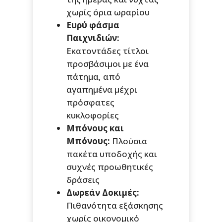
χωρίς όρια ωραρίου
Ευρύ φάσμα
Παιχνιδιών:
Εκατοντάδες τίτλοι
προσβάσιμοι με ένα
πάτημα, από
αγαπημένα μέχρι
πρόσφατες
κυκλοφορίες
Μπόνους και
Μπόνους:
Πλούσια
πακέτα υποδοχής και
συχνές προωθητικές
δράσεις
Δωρεάν Δοκιμές:
Πιθανότητα εξάσκησης
χωρίς οικονομικό