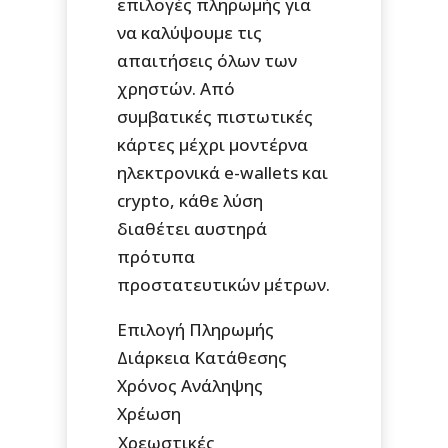
επιλογές πληρωμής για
να καλύψουμε τις
απαιτήσεις όλων των
χρηστών. Από
συμβατικές πιστωτικές
κάρτες μέχρι μοντέρνα
ηλεκτρονικά e-wallets και
crypto, κάθε λύση
διαθέτει αυστηρά
πρότυπα
προστατευτικών μέτρων.
Επιλογή Πληρωμής
Διάρκεια Κατάθεσης
Χρόνος Ανάληψης
Χρέωση
Χρεωστικές