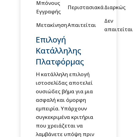
Μπόνους
Περιστασιακά
Διαρκώς
Εγγραφής
Δεν
Μετακίνηση
Απαιτείται
απαιτείται
Επιλογή
Κατάλληλης
Πλατφόρμας
Η κατάλληλη επιλογή
ιστοσελίδας αποτελεί
ουσιώδες βήμα για μια
ασφαλή και όμορφη
εμπειρία. Υπάρχουν
συγκεκριμένα κριτήρια
που χρειάζεται να
λαμβάνετε υπόψη πριν