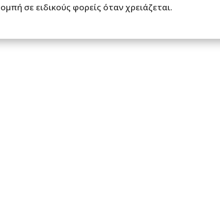
ομπή σε ειδικούς φορείς όταν χρειάζεται.