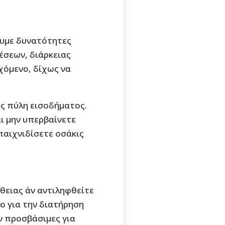
ουμε δυνατότητες
έσεων, διάρκειας
χόμενο, δίχως να
ως πύλη εισοδήματος.
ι μην υπερβαίνετε
παιχνιδίσετε οσάκις
θειας άν αντιληφθείτε
ο για την διατήρηση
ν προσβάσιμες για