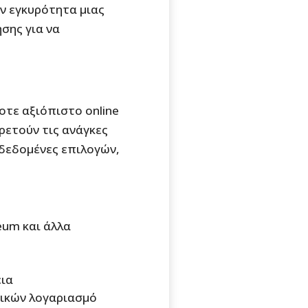
ν εγκυρότητα μιας
σης για να
οτε αξιόπιστο online
ρετούν τις ανάγκες
αδεδομένες επιλογών,
eum και άλλα
εια
ζικών λογαριασμό