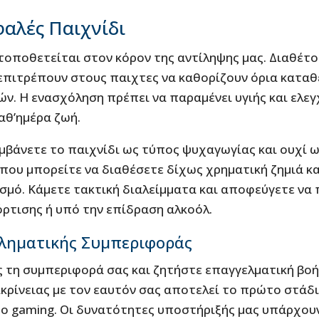
φαλές Παιχνίδι
τοποθετείται στον κόρον της αντίληψης μας. Διαθέτ
πιτρέπουν στους παιχτες να καθορίζουν όρια καταθ
ν. Η ενασχόληση πρέπει να παραμένει υγιής και ελεγ
αθ’ημέρα ζωή.
μβάνετε το παιχνίδι ως τύπος ψυχαγωγίας και ουχί 
ου μπορείτε να διαθέσετε δίχως χρηματική ζημιά κα
σμό. Κάμετε τακτική διαλείμματα και αποφεύγετε να 
όρτισης ή υπό την επίδραση αλκοόλ.
ληματικής Συμπεριφοράς
τη συμπεριφορά σας και ζητήστε επαγγελματική βοή
ικρίνειας με τον εαυτόν σας αποτελεί το πρώτο στάδι
 το gaming. Οι δυνατότητες υποστήριξής μας υπάρχου