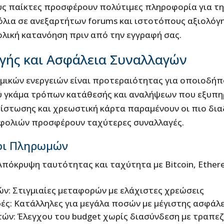
ους παίκτες προσφέρουν πολύτιμες πληροφορία για τη
όλια σε ανεξαρτήτων forums και ιστοτόπους αξιολόγη
λική κατανόηση πριν από την εγγραφή σας.
γής και Ασφάλεια Συναλλαγών
μικών ενεργειών είναι προτεραιότητας για οποιοδήπ
ύ γκάμα τρόπων κατάθεσής και αναλήψεων που εξυπη
πίστωσης και χρεωστική κάρτα παραμένουν οι πιο δι
φολιών προσφέρουν ταχύτερες συναλλαγές.
οι Πληρωμών
πόκρυψη ταυτότητας και ταχύτητα με Bitcoin, Ether
: Στιγμιαίες μεταφορών με ελάχιστες χρεώσεις
ς: Κατάλληλες για μεγάλα ποσών με μέγιστης ασφάλ
ν: Έλεγχου του budget χωρίς διασύνδεση με τραπε