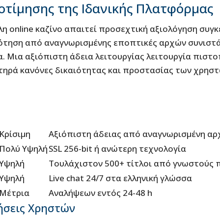
τίμησης της Ιδανικής Πλατφόρμας
λη online καζίνο απαιτεί προσεχτική αξιολόγηση συγ
τηση από αναγνωρισμένης εποπτικές αρχών συνιστά 
 Μια αξιόπιστη άδεια λειτουργίας λειτουργία πιστοπ
ηρά κανόνες δικαιότητας και προστασίας των χρηστ
Κρίσιμη
Αξιόπιστη άδειας από αναγνωρισμένη αρ
Πολύ Υψηλή
SSL 256-bit ή ανώτερη τεχνολογία
Υψηλή
Τουλάχιστον 500+ τίτλοι από γνωστούς
Υψηλή
Live chat 24/7 στα ελληνική γλώσσα
Μέτρια
Αναλήψεων εντός 24-48 h
ήσεις Χρηστών