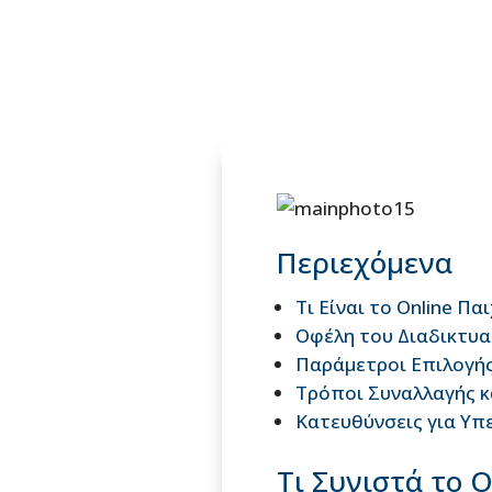
Περιεχόμενα
Τι Είναι το Online Πα
Οφέλη του Διαδικτυα
Παράμετροι Επιλογής
Τρόποι Συναλλαγής κ
Κατευθύνσεις για Υπ
Τι Συνιστά το O