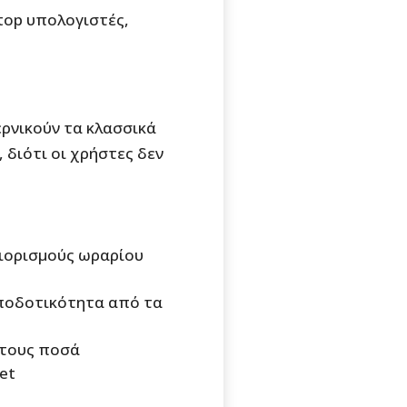
top υπολογιστές,
ρνικούν τα κλασσικά
 διότι οι χρήστες δεν
ριορισμούς ωραρίου
αποδοτικότητα από τα
 τους ποσά
et