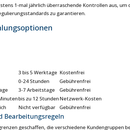
stens 1-mal jährlich überraschende Kontrollen aus, um 
egulierungsstandards zu garantieren.
lungsoptionen
3 bis 5 Werktage
Kostenfrei
0-24 Stunden
Gebührenfrei
age
3-7 Arbeitstage
Gebührenfrei
 Minuten
bis zu 12 Stunden
Netzwerk-Kosten
ich
Nicht verfügbar
Gebührenfrei
d Bearbeitungsregeln
grenzen geschaffen, die verschiedene Kundengruppen b