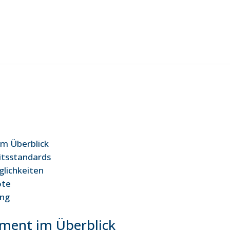
im Überblick
itsstandards
lichkeiten
ote
ung
iment im Überblick