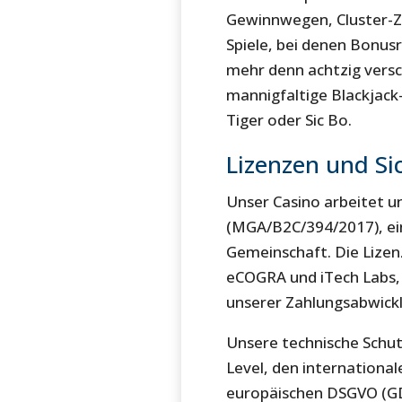
Gewinnwegen, Cluster-Za
Spiele, bei denen Bonus
mehr denn achtzig versc
mannigfaltige Blackjack
Tiger oder Sic Bo.
Lizenzen und S
Unser Casino arbeitet un
(MGA/B2C/394/2017), ein
Gemeinschaft. Die Lizen
eCOGRA und iTech Labs, d
unserer Zahlungsabwick
Unsere tech­nische Schut
Level, den internationa
europäischen DSGVO (GDP