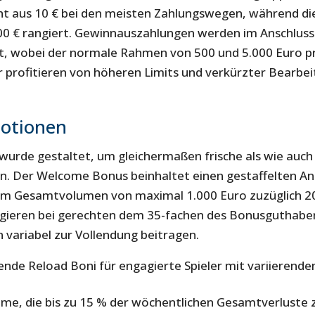
t aus 10 € bei den meisten Zahlungswegen, während d
000 € rangiert. Gewinnauszahlungen werden im Anschluss
lt, wobei der normale Rahmen von 500 und 5.000 Euro 
r profitieren von höheren Limits und verkürzter Bearbe
motionen
rde gestaltet, um gleichermaßen frische als wie auch 
. Der Welcome Bonus beinhaltet einen gestaffelten Ans
m Gesamtvolumen von maximal 1.000 Euro zuzüglich 200
ieren bei gerechten dem 35-fachen des Bonusguthabe
 variabel zur Vollendung beitragen.
ende Reload Boni für engagierte Spieler mit variierend
e, die bis zu 15 % der wöchentlichen Gesamtverluste 