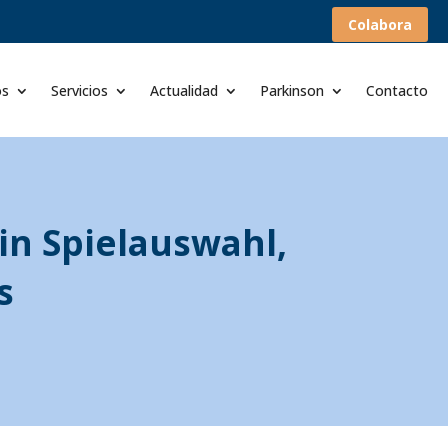
Colabora
os
Servicios
Actualidad
Parkinson
Contacto
in Spielauswahl,
s