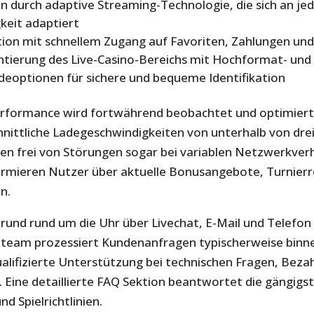
 durch adaptive Streaming-Technologie, die sich an je
keit adaptiert
tion mit schnellem Zugang auf Favoriten, Zahlungen un
ntierung des Live-Casino-Bereichs mit Hochformat- und
eoptionen für sichere und bequeme Identifikation
erformance wird fortwährend beobachtet und optimiert
hnittliche Ladegeschwindigkeiten von unterhalb von dre
gen frei von Störungen sogar bei variablen Netzwerkverh
rmieren Nutzer über aktuelle Bonusangebote, Turnierr
n.
rund rund um die Uhr über Livechat, E-Mail und Telefon
team prozessiert Kundenanfragen typischerweise binn
ualifizierte Unterstützung bei tech­nischen Fragen, Bez
 Eine detaillierte FAQ Sektion beantwortet die gängig
d Spielrichtlinien.