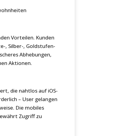
wohnheiten
nden Vorteilen. Kunden
, Silber-, Goldstufen-
rascheres Abhebungen,
hen Aktionen.
t, die nahtlos auf iOS-
derlich – User gelangen
weise. Die mobiles
ewährt Zugriff zu