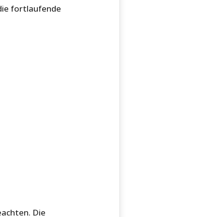
die fortlaufende
eachten. Die