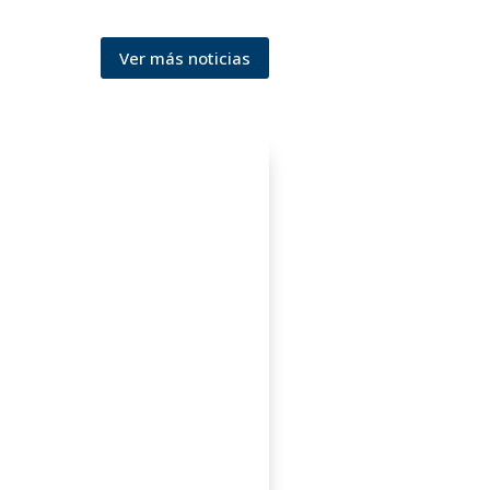
Ver más noticias