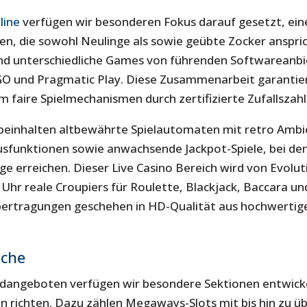
line
verfügen wir besonderen Fokus darauf gesetzt, ei
llen, die sowohl Neulinge als sowie geübte Zocker anspri
end unterschiedliche Games von führenden Softwareanbi
O und Pragmatic Play. Diese Zusammenarbeit garantiert
em faire Spielmechanismen durch zertifizierte Zufallsza
beinhalten altbewährte Spielautomaten mit retro Ambie
usfunktionen sowie anwachsende Jackpot-Spiele, bei den
ge erreichen. Dieser Live Casino Bereich wird von Evol
e Uhr reale Croupiers für Roulette, Blackjack, Baccara u
bertragungen geschehen in HD-Qualität aus hochwertige
iche
dangeboten verfügen wir besondere Sektionen entwickel
en richten. Dazu zählen Megaways-Slots mit bis hin zu ü