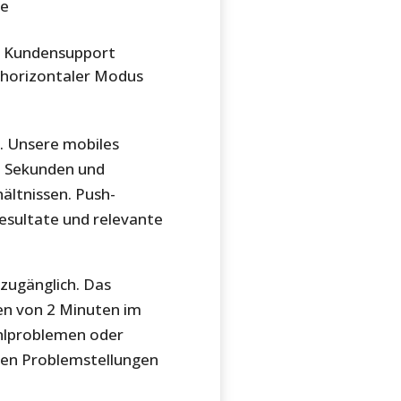
de
d Kundensupport
 horizontaler Modus
. Unsere mobiles
i Sekunden und
ältnissen. Push-
esultate und relevante
 zugänglich. Das
en von 2 Minuten im
ahlproblemen oder
sten Problemstellungen