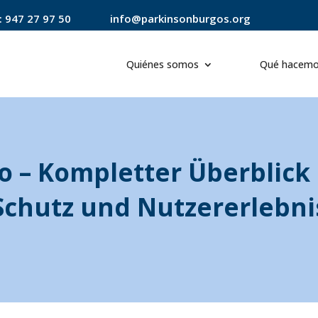
:
947 27 97 50
info@parkinsonburgos.org
Quiénes somos
Qué hacem
o – Kompletter Überblick 
Schutz und Nutzererlebni