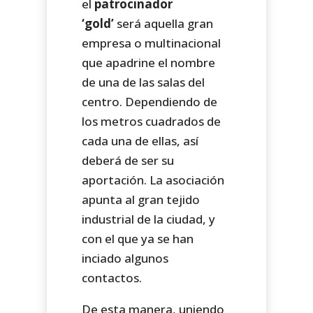
el
patrocinador
‘gold’
será aquella gran
empresa o multinacional
que apadrine el nombre
de una de las salas del
centro. Dependiendo de
los metros cuadrados de
cada una de ellas, así
deberá de ser su
aportación. La asociación
apunta al gran tejido
industrial de la ciudad, y
con el que ya se han
inciado algunos
contactos.
De esta manera, uniendo