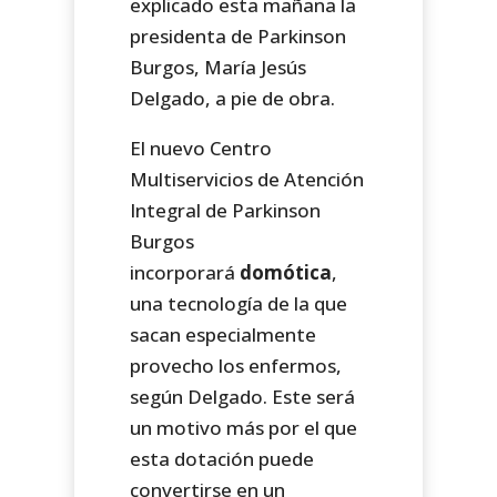
explicado esta mañana la
presidenta de Parkinson
Burgos, María Jesús
Delgado, a pie de obra.
El nuevo Centro
Multiservicios de Atención
Integral de Parkinson
Burgos
incorporará
domótica
,
una tecnología de la que
sacan especialmente
provecho los enfermos,
según Delgado. Este será
un motivo más por el que
esta dotación puede
convertirse en un