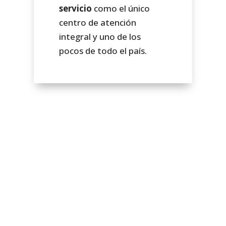
servicio
como el único
centro de atención
integral y uno de los
pocos de todo el país.