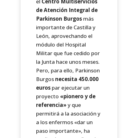
el
Centro Multiservicios
de Atención Integral de
Parkinson Burgos
más
importante de Castilla y
León, aprovechando el
módulo del Hospital
Militar que fue cedido por
la Junta hace unos meses.
Pero, para ello, Parkinson
Burgos
necesita 450.000
euros
par ejecutar un
proyecto
«pionero y de
referencia»
y que
permitirá a la asociación y
a los enfermos «dar un
paso importante», ha