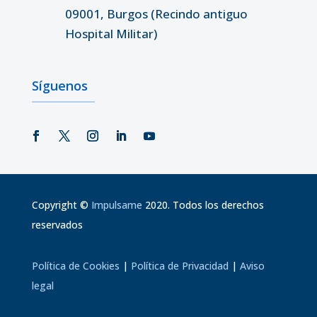
09001, Burgos (Recindo antiguo
Hospital Militar)
Síguenos
Copyright
©
Impulsame
2020. Todos los derechos
reservados
Política de Cookies
|
Política de Privacidad
|
Aviso
legal