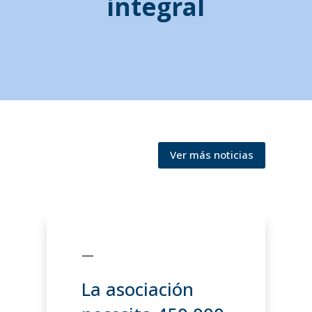
integral
Ver más noticias
—
La asociación