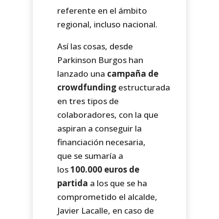
referente en el ámbito
regional, incluso nacional.
Así las cosas, desde
Parkinson Burgos han
lanzado una
campaña de
crowdfunding
estructurada
en tres tipos de
colaboradores, con la que
aspiran a conseguir la
financiación necesaria,
que se sumaría a
los
100.000 euros de
partida
a los que se ha
comprometido el alcalde,
Javier Lacalle, en caso de