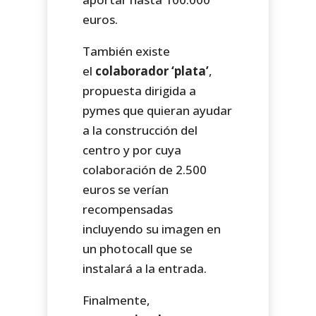
euros.
También existe
el
colaborador ‘plata’
,
propuesta dirigida a
pymes que quieran ayudar
a la construcción del
centro y por cuya
colaboración de 2.500
euros se verían
recompensadas
incluyendo su imagen en
un photocall que se
instalará a la entrada.
Finalmente,