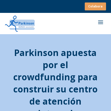
Colabora
Parkinson apuesta
por el
crowdfunding para
construir su centro
de atención