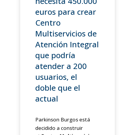
necesita 450.000
euros para crear
Centro
Multiservicios de
Atención Integral
que podría
atender a 200
usuarios, el
doble que el
actual
Parkinson Burgos está
decidido a construir