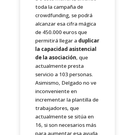
toda la campaña de
crowdfunding, se podrá
alcanzar esa cifra mágica
de 450.000 euros que
permitirá llegar a
duplicar
la capacidad asistencial
de la asociación
, que
actualmente presta
servicio a 103 personas.
Asimismo, Delgado no ve
inconveniente en
incrementar la plantilla de
trabajadores, que
actualmente se sitúa en
16, si son necesarios más
para aumentar esa ayuda