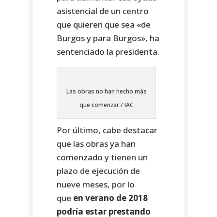
asistencial de un centro
que quieren que sea «de
Burgos y para Burgos», ha
sentenciado la presidenta.
Las obras no han hecho más
que comenzar / IAC
Por último, cabe destacar
que las obras ya han
comenzado y tienen un
plazo de ejecución de
nueve meses, por lo
que
en verano de 2018
podría estar prestando