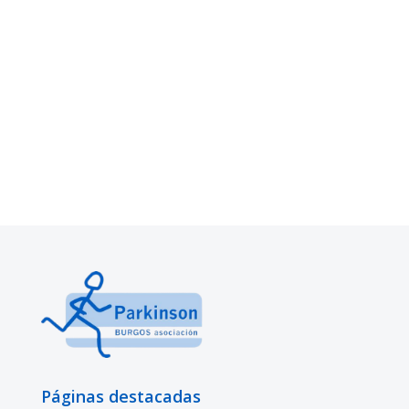
Páginas destacadas