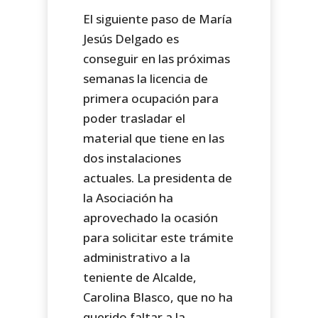
El siguiente paso de María
Jesús Delgado es
conseguir en las próximas
semanas la licencia de
primera ocupación para
poder trasladar el
material que tiene en las
dos instalaciones
actuales. La presidenta de
la Asociación ha
aprovechado la ocasión
para solicitar este trámite
administrativo a la
teniente de Alcalde,
Carolina Blasco, que no ha
querido faltar a la