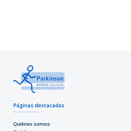
Páginas destacadas
Quiénes somos