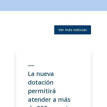
Ver más noticias
—
La nueva
dotación
permitirá
atender a más