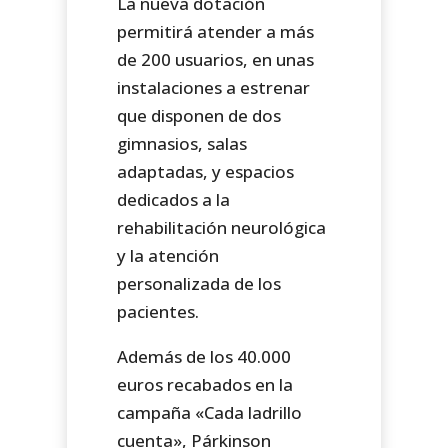
La nueva dotación
permitirá atender a más
de 200 usuarios, en unas
instalaciones a estrenar
que disponen de dos
gimnasios, salas
adaptadas, y espacios
dedicados a la
rehabilitación neurológica
y la atención
personalizada de los
pacientes.
Además de los 40.000
euros recabados en la
campaña «Cada ladrillo
cuenta», Párkinson