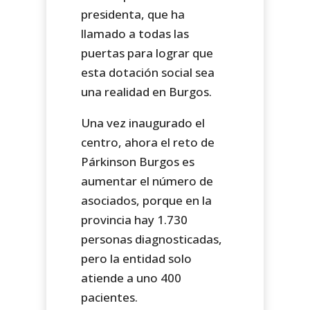
presidenta, que ha
llamado a todas las
puertas para lograr que
esta dotación social sea
una realidad en Burgos.
Una vez inaugurado el
centro, ahora el reto de
Párkinson Burgos es
aumentar el número de
asociados, porque en la
provincia hay 1.730
personas diagnosticadas,
pero la entidad solo
atiende a uno 400
pacientes.