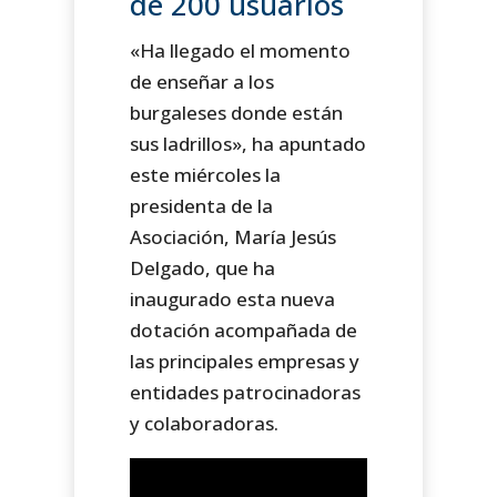
de 200 usuarios
«Ha llegado el momento
de enseñar a los
burgaleses donde están
sus ladrillos», ha apuntado
este miércoles la
presidenta de la
Asociación, María Jesús
Delgado, que ha
inaugurado esta nueva
dotación acompañada de
las principales empresas y
entidades patrocinadoras
y colaboradoras.