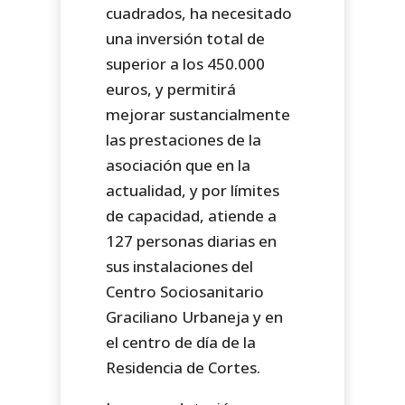
cuadrados, ha necesitado
una inversión total de
superior a los 450.000
euros, y permitirá
mejorar sustancialmente
las prestaciones de la
asociación que en la
actualidad, y por límites
de capacidad, atiende a
127 personas diarias en
sus instalaciones del
Centro Sociosanitario
Graciliano Urbaneja y en
el centro de día de la
Residencia de Cortes.