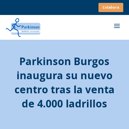
Colabora
Parkinson Burgos
inaugura su nuevo
centro tras la venta
de 4.000 ladrillos