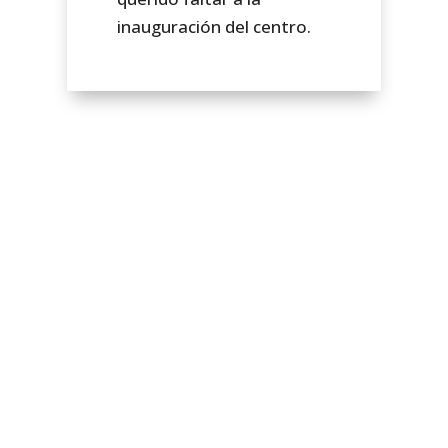
inauguración del centro.