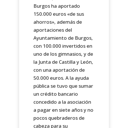
Burgos ha aportado
150.000 euros «de sus
ahorros», además de
aportaciones del
Ayuntamiento de Burgos,
con 100.000 invertidos en
uno de los gimnasios, y de
la Junta de Castilla y León,
con una aportación de
50.000 euros. A la ayuda
pública se tuvo que sumar
un crédito bancario
concedido a la asociación
a pagar en siete años y no
pocos quebraderos de
cabeza para su