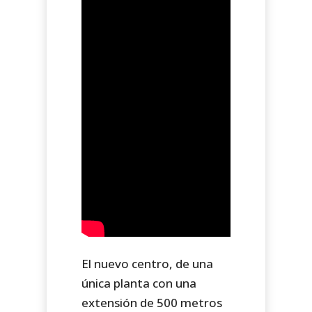
El nuevo centro, de una
única planta con una
extensión de 500 metros