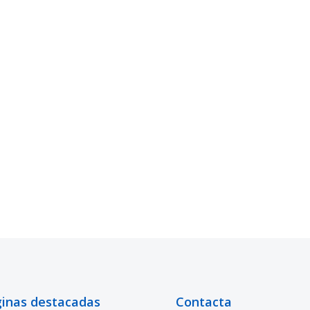
inas destacadas
Contacta