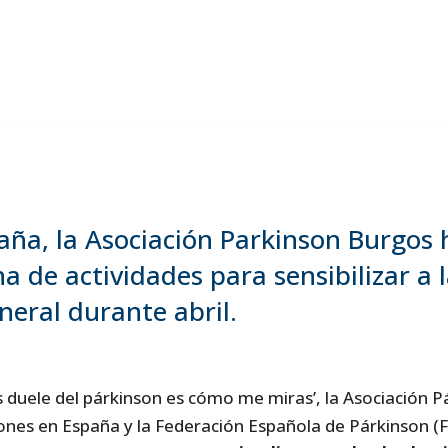
aña, la Asociación Parkinson Burgos
 de actividades para sensibilizar a 
neral durante abril.
 duele del párkinson es cómo me miras’, la Asociación P
iones en España y la Federación Española de Párkinson (