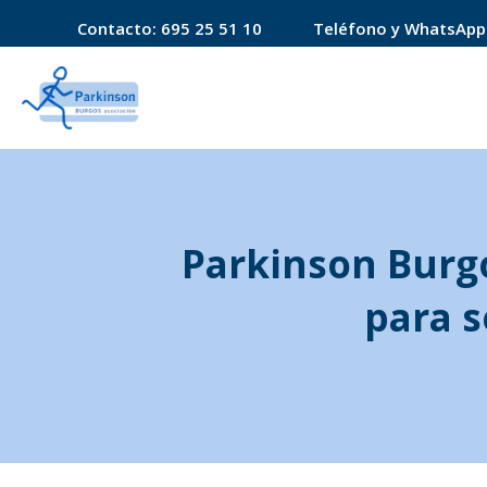
Contacto:
695 25 51 10
Teléfono y WhatsApp
Parkinson Burg
para s