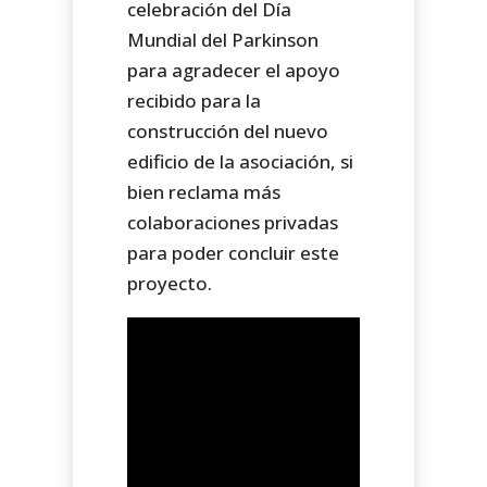
celebración del Día
Mundial del Parkinson
para agradecer el apoyo
recibido para la
construcción del nuevo
edificio de la asociación, si
bien reclama más
colaboraciones privadas
para poder concluir este
proyecto.