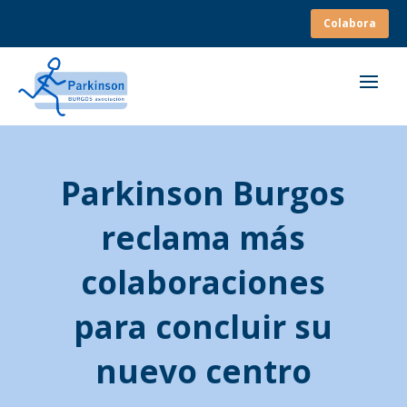
Colabora
Parkinson Burgos
reclama más
colaboraciones
para concluir su
nuevo centro