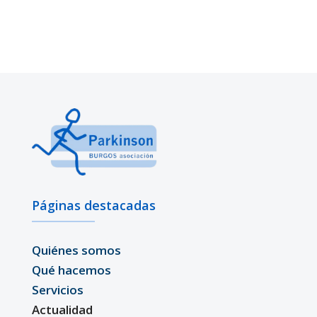
Páginas destacadas
Quiénes somos
Qué hacemos
Servicios
Actualidad