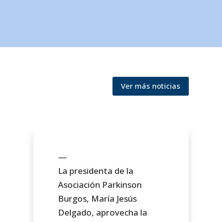
Ver más noticias
—
La presidenta de la
Asociación Parkinson
Burgos, María Jesús
Delgado, aprovecha la