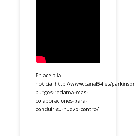
Enlace a la
noticia: http://www.canal54.es/parkinson
burgos-reclama-mas-
colaboraciones-para-
concluir-su-nuevo-centro/