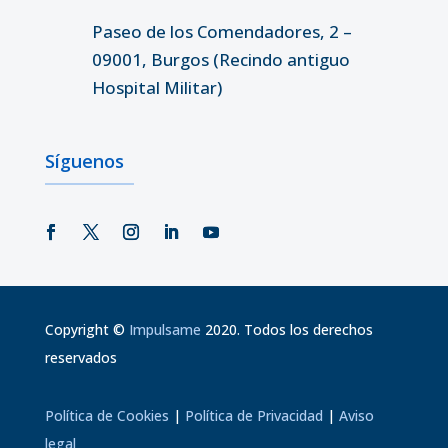
Paseo de los Comendadores, 2 –
09001, Burgos (Recindo antiguo
Hospital Militar)
Síguenos
Copyright
©
Impulsame
2020. Todos los derechos
reservados
Política de Cookies
|
Política de Privacidad
|
Aviso
legal