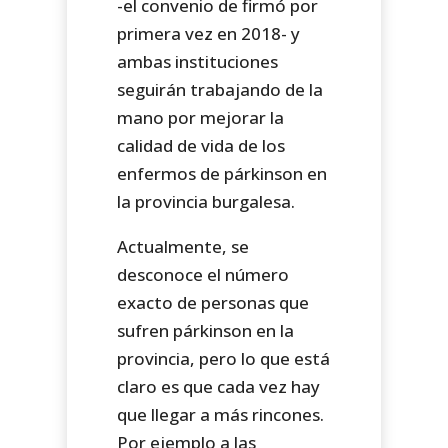
-el convenio de firmó por
primera vez en 2018- y
ambas instituciones
seguirán trabajando de la
mano por mejorar la
calidad de vida de los
enfermos de párkinson en
la provincia burgalesa.
Actualmente, se
desconoce el número
exacto de personas que
sufren párkinson en la
provincia, pero lo que está
claro es que cada vez hay
que llegar a más rincones.
Por ejemplo a las