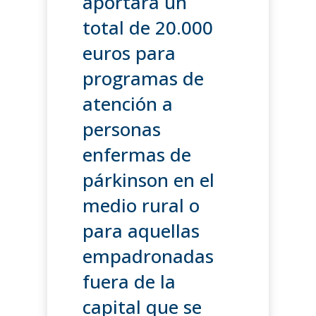
aportará un
total de 20.000
euros para
programas de
atención a
personas
enfermas de
párkinson en el
medio rural o
para aquellas
empadronadas
fuera de la
capital que se