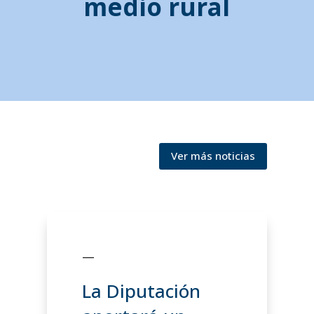
medio rural
Ver más noticias
—
La Diputación