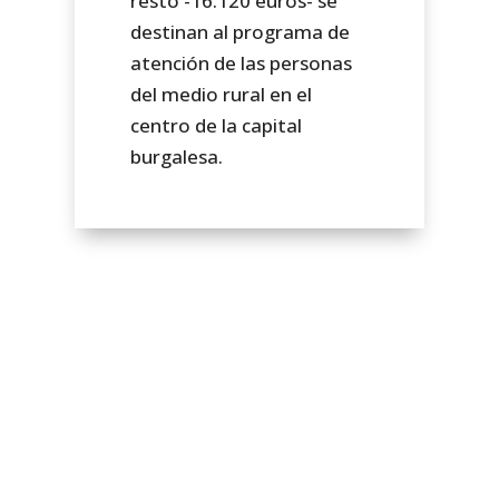
resto -16.120 euros- se
destinan al programa de
atención de las personas
del medio rural en el
centro de la capital
burgalesa.