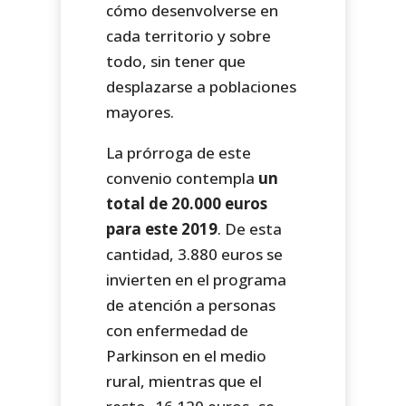
cómo desenvolverse en
cada territorio y sobre
todo, sin tener que
desplazarse a poblaciones
mayores.
La prórroga de este
convenio contempla
un
total de 20.000 euros
para este 2019
. De esta
cantidad, 3.880 euros se
invierten en el programa
de atención a personas
con enfermedad de
Parkinson en el medio
rural, mientras que el