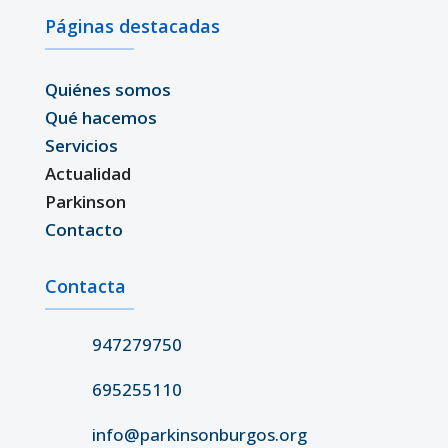
Páginas destacadas
Quiénes somos
Qué hacemos
Servicios
Actualidad
Parkinson
Contacto
Contacta
947279750
695255110
info@parkinsonburgos.org