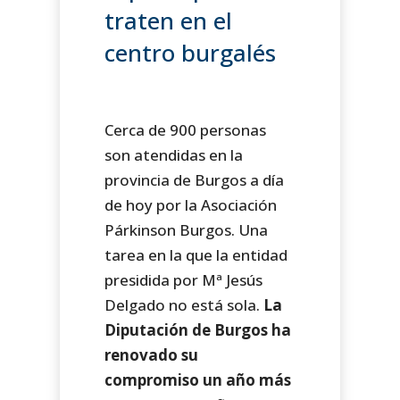
traten en el
centro burgalés
Cerca de 900 personas
son atendidas en la
provincia de Burgos a día
de hoy por la Asociación
Párkinson Burgos. Una
tarea en la que la entidad
presidida por Mª Jesús
Delgado no está sola.
La
Diputación de Burgos ha
renovado su
compromiso un año más