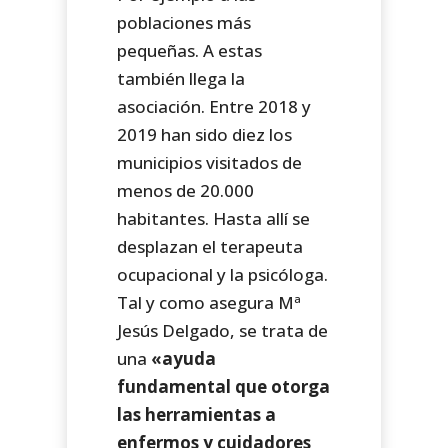
poblaciones más
pequeñas. A estas
también llega la
asociación. Entre 2018 y
2019 han sido diez los
municipios visitados de
menos de 20.000
habitantes. Hasta allí se
desplazan el terapeuta
ocupacional y la psicóloga.
Tal y como asegura Mª
Jesús Delgado, se trata de
una
«ayuda
fundamental que otorga
las herramientas a
enfermos y cuidadores