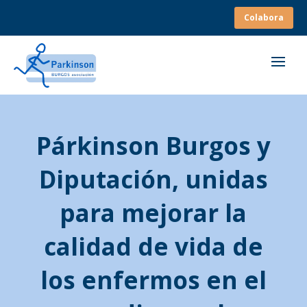
Colabora
Párkinson Burgos y
Diputación, unidas
para mejorar la
calidad de vida de
los enfermos en el