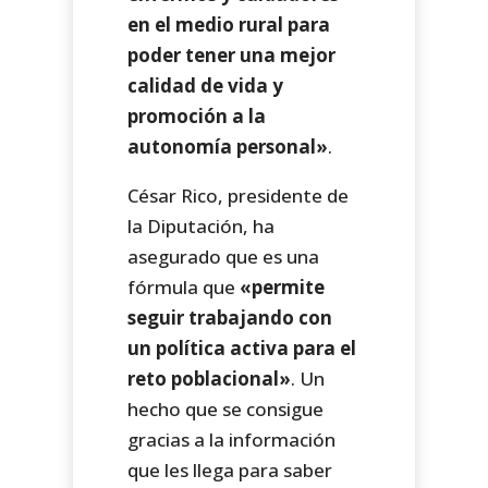
en el medio rural para
poder tener una mejor
calidad de vida y
promoción a la
autonomía personal»
.
César Rico, presidente de
la Diputación, ha
asegurado que es una
fórmula que
«permite
seguir trabajando con
un política activa para el
reto poblacional»
. Un
hecho que se consigue
gracias a la información
que les llega para saber