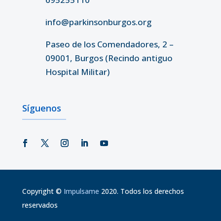
info@parkinsonburgos.org
Paseo de los Comendadores, 2 –
09001, Burgos (Recindo antiguo
Hospital Militar)
Síguenos
Copyright
©
Impulsame
2020. Todos los derechos
reservados