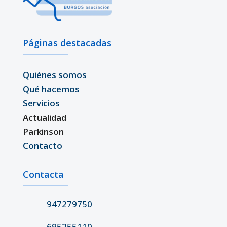
Páginas destacadas
Quiénes somos
Qué hacemos
Servicios
Actualidad
Parkinson
Contacto
Contacta
947279750
695255110