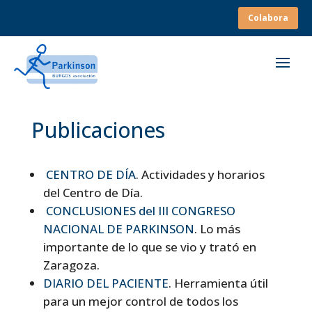
Colabora
Publicaciones
CENTRO DE DÍA
. Actividades y horarios
del Centro de Día.
CONCLUSIONES del III CONGRESO
NACIONAL DE PARKINSON
. Lo más
importante de lo que se vio y trató en
Zaragoza.
DIARIO DEL PACIENTE
. Herramienta útil
para un mejor control de todos los