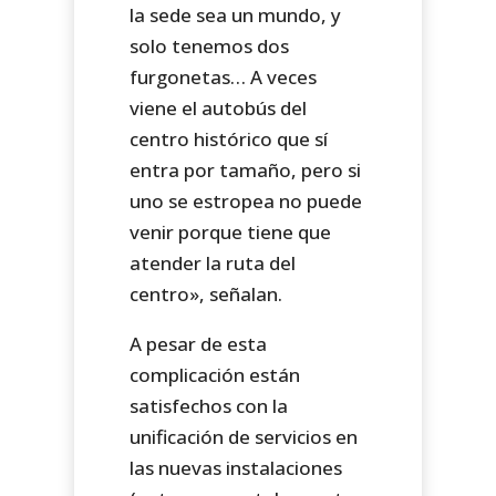
la sede sea un mundo, y
solo tenemos dos
furgonetas… A veces
viene el autobús del
centro histórico que sí
entra por tamaño, pero si
uno se estropea no puede
venir porque tiene que
atender la ruta del
centro», señalan.
A pesar de esta
complicación están
satisfechos con la
unificación de servicios en
las nuevas instalaciones