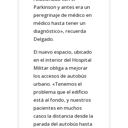
Parkinson y antes era un
peregrinaje de médico en
médico hasta tener un
diagnóstico», recuerda
Delgado.
El nuevo espacio, ubicado
en el interior del Hospital
Militar obliga a mejorar
los accesos de autobús
urbano. «Tenemos el
problema que el edificio
está al fondo, y nuestros
pacientes en muchos
casos la distancia desde la
parada del autobús hasta