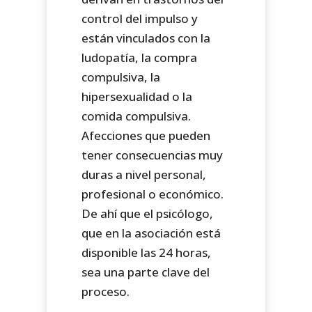
control del impulso y
están vinculados con la
ludopatía, la compra
compulsiva, la
hipersexualidad o la
comida compulsiva.
Afecciones que pueden
tener consecuencias muy
duras a nivel personal,
profesional o económico.
De ahí que el psicólogo,
que en la asociación está
disponible las 24 horas,
sea una parte clave del
proceso.