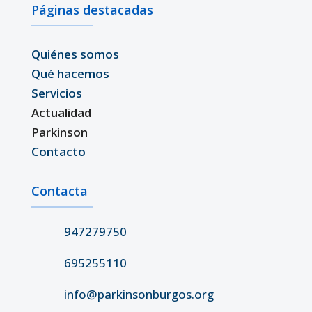
Páginas destacadas
Quiénes somos
Qué hacemos
Servicios
Actualidad
Parkinson
Contacto
Contacta
947279750
695255110
info@parkinsonburgos.org