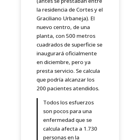
(antes se prestaban entre
la residencia de Cortes y el
Graciliano Urbaneja). El
nuevo centro, de una
planta, con 500 metros
cuadrados de superficie se
inaugurará oficialmente
en diciembre, pero ya
presta servicio. Se calcula
que podría alcanzar los
200 pacientes atendidos.
Todos los esfuerzos
son pocos para una
enfermedad que se
calcula afecta a 1.730
personas en la