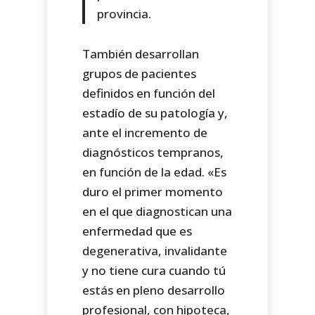
provincia.
También desarrollan
grupos de pacientes
definidos en función del
estadío de su patología y,
ante el incremento de
diagnósticos tempranos,
en función de la edad. «Es
duro el primer momento
en el que diagnostican una
enfermedad que es
degenerativa, invalidante
y no tiene cura cuando tú
estás en pleno desarrollo
profesional, con hipoteca,