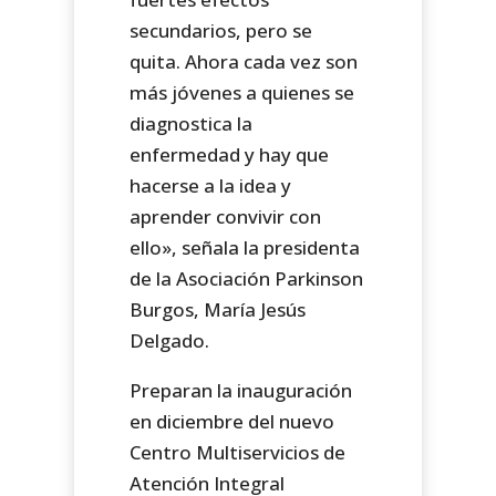
secundarios, pero se
quita. Ahora cada vez son
más jóvenes a quienes se
diagnostica la
enfermedad y hay que
hacerse a la idea y
aprender convivir con
ello», señala la presidenta
de la Asociación Parkinson
Burgos, María Jesús
Delgado.
Preparan la inauguración
en diciembre del nuevo
Centro Multiservicios de
Atención Integral