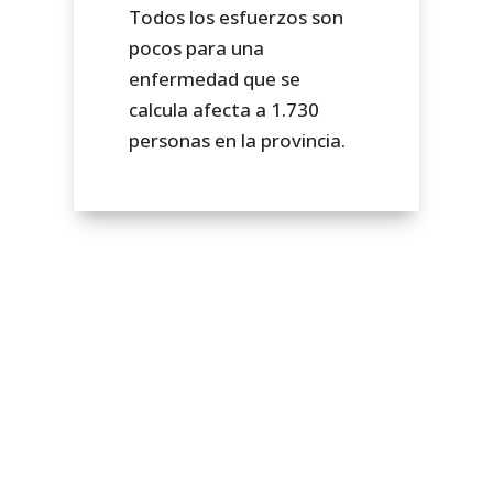
Todos los esfuerzos son
pocos para una
enfermedad que se
calcula afecta a 1.730
personas en la provincia.