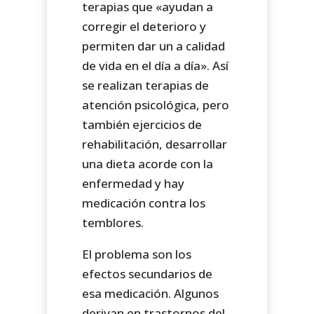
terapias que «ayudan a
corregir el deterioro y
permiten dar un a calidad
de vida en el día a día». Así
se realizan terapias de
atención psicológica, pero
también ejercicios de
rehabilitación, desarrollar
una dieta acorde con la
enfermedad y hay
medicación contra los
temblores.
El problema son los
efectos secundarios de
esa medicación. Algunos
derivan en trastornos del