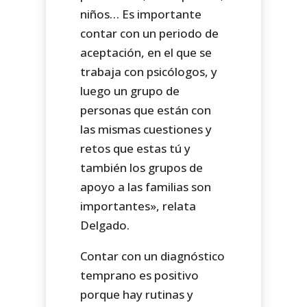
niños… Es importante
contar con un periodo de
aceptación, en el que se
trabaja con psicólogos, y
luego un grupo de
personas que están con
las mismas cuestiones y
retos que estas tú y
también los grupos de
apoyo a las familias son
importantes», relata
Delgado.
Contar con un diagnóstico
temprano es positivo
porque hay rutinas y