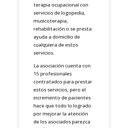
terapia ocupacional con
servicios de logopedia,
musicoterapia,
rehabilitación o se presta
ayuda a domicilio de
cualquiera de estos
servicios.
La asociación cuenta con
15 profesionales
contratados para prestar
estos servicios, pero el
incremento de pacientes
hace que todo lo logrado
por mejorar la atención
de los asociados parezca