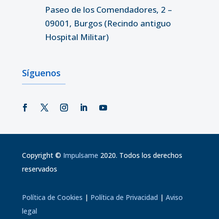
Paseo de los Comendadores, 2 –
09001, Burgos (Recindo antiguo
Hospital Militar)
Síguenos
Copyright
©
Impulsame
2020. Todos los derechos
reservados
Política de Cookies
|
Política de Privacidad
|
Aviso
legal