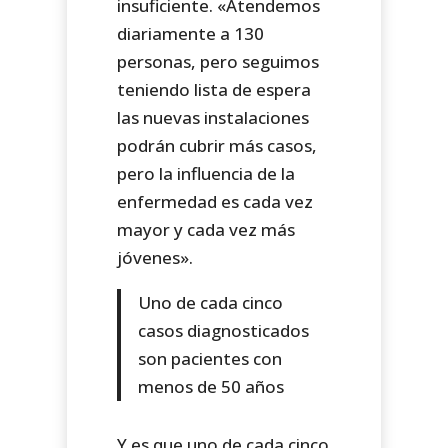
insuficiente. «Atendemos
diariamente a 130
personas, pero seguimos
teniendo lista de espera
las nuevas instalaciones
podrán cubrir más casos,
pero la influencia de la
enfermedad es cada vez
mayor y cada vez más
jóvenes».
Uno de cada cinco
casos diagnosticados
son pacientes con
menos de 50 años
Y es que uno de cada cinco