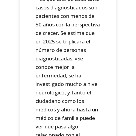
casos diagnosticados son
pacientes con menos de
50 años con la perspectiva
de crecer. Se estima que
en 2025 se triplicará el
número de personas
diagnosticadas. «Se
conoce mejor la
enfermedad, se ha
investigado mucho a nivel
neurológico, y tanto el
ciudadano como los
médicos y ahora hasta un
médico de familia puede
ver que pasa algo
relacionado con el