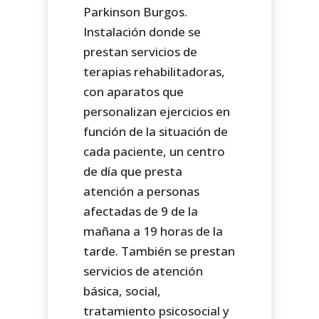
Parkinson Burgos.
Instalación donde se
prestan servicios de
terapias rehabilitadoras,
con aparatos que
personalizan ejercicios en
función de la situación de
cada paciente, un centro
de día que presta
atención a personas
afectadas de 9 de la
mañana a 19 horas de la
tarde. También se prestan
servicios de atención
básica, social,
tratamiento psicosocial y