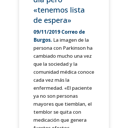
«tenemos lista
de espera»
09/11/2019 Correo de
Burgos.
La imagen de la
persona con Parkinson ha
cambiado mucho una vez
que la sociedad y la
comunidad médica conoce
cada vez más la
enfermedad. «El paciente
ya no son personas
mayores que tiemblan, el
temblor se quita con
medicación que genera
fuertes efectos