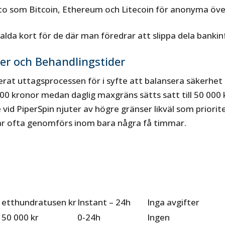
to som Bitcoin, Ethereum och Litecoin för anonyma öv
alda kort för de där man föredrar att slippa dela banki
er och Behandlingstider
erat uttagsprocessen för i syfte att balansera säkerhet 
100 kronor medan daglig maxgräns sätts satt till 50 000 
id PiperSpin njuter av högre gränser likväl som priorite
ar ofta genomförs inom bara några få timmar.
/ etthundratusen kr
Instant – 24h
Inga avgifter
 50 000 kr
0-24h
Ingen