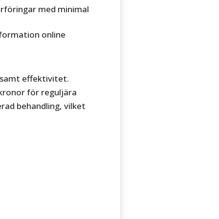
erföringar med minimal
nformation online
samt effektivitet.
kronor för reguljära
rad behandling, vilket