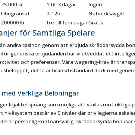
 25 000 kr
1 till 3 dagar
Ingen
/ Obegränsat
0-12h
Nätverksavgift
/ 200000 kr
tre till fem dagar
Gratis
njer för Samtliga Spelare
 från andra casinon genom att erbjuda skräddarsydda bon
amför generiska erbjudanden har vi utvecklat ett intell
 aktivitet och preferenser. Våra wagering-krav är transp
onusbeloppet, detta är branschstandard dock med generö
med Verkliga Belöningar
 ger lojalitetspoäng som möjligt att växlas mot riktiga p
rt nivåsystem består av 5 nivåer där privilegierna eskale
kluderar personlig kontoansvarig, skräddarsydda bonusar s