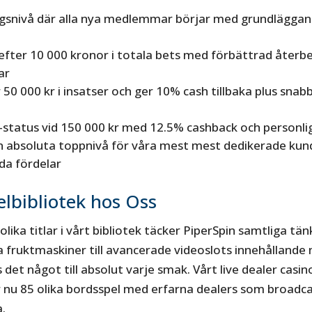
gsnivå där alla nya medlemmar börjar med grundläggan
 efter 10 000 kronor i totala bets med förbättrad återb
ar
50 000 kr i insatser och ger 10% cash tillbaka plus sna
-status vid 150 000 kr med 12.5% cashback och personli
 absoluta toppnivå för våra mest mest dedikerade ku
da fördelar
lbibliotek hos Oss
lika titlar i vårt bibliotek täcker PiperSpin samtliga tän
 fruktmaskiner till avancerade videoslots innehållande 
det något till absolut varje smak. Vårt live dealer casi
 nu 85 olika bordsspel med erfarna dealers som broadcast
.