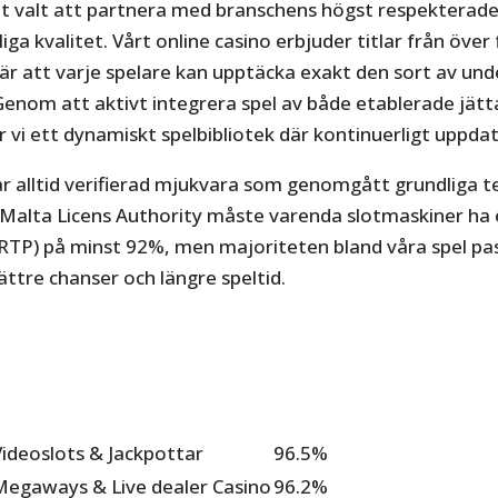
ot valt att partnera med branschens högst respekterade 
a kvalitet. Vårt online casino erbjuder titlar från över f
är att varje spelare kan upptäcka exakt den sort av und
Genom att aktivt integrera spel av både etablerade jätt
r vi ett dynamiskt spelbibliotek där kontinuerligt uppdat
ar alltid verifierad mjukvara som genomgått grundliga te
Malta Licens Authority måste varenda slotmaskiner ha 
RTP) på minst 92%, men majoriteten bland våra spel p
bättre chanser och längre speltid.
ideoslots & Jackpottar
96.5%
Megaways & Live dealer Casino
96.2%