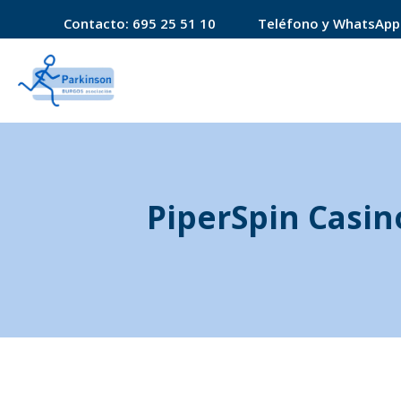
Contacto:
695 25 51 10
Teléfono y WhatsApp
PiperSpin Casin