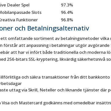
ive Dealer Spel
97.3%
Mobilanpassade Slots
96.4%
Kreativa Funktioner
96.8%
oner och Betalningsalternativ
er ett omfattande sortiment av betalningsmetoder vilka
n förstår att anpassning i betalningar utgör avgörande
nebär att har vi infört både traditionella och moderna lö
d 256-bitars SSL-kryptering, likvärdig säkerhetsnivå s
illförlitliga och säkra transaktioner från ditt bankkont
arbetsdagar
ste uttag via Skrill, Neteller och liknande tjänster där 
 Visa och Mastercard godkänns med omedelbar insättn