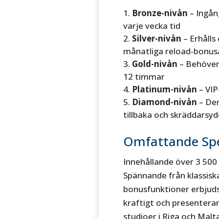
Bronze-nivån
– Ingån
varje vecka tid
Silver-nivån
– Erhålls
månatliga reload-bonus
Gold-nivån
– Behöver 
12 timmar
Platinum-nivån
– VIP
Diamond-nivån
– Den
tillbaka och skräddarsyd
Omfattande Spe
Innehållande över 3 500 o
Spännande från klassiska
bonusfunktioner erbjuds 
kraftigt och presenterar
studioer i Riga och Malta