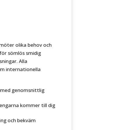
 möter olika behov och
 för sömlös smidig
sningar. Alla
om internationella
o med genomsnittlig
pengarna kommer till dig
ing och bekväm