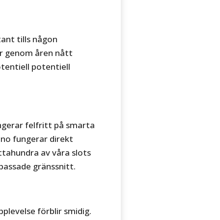
ant tills någon
ar genom åren nått
entiell potentiell
gerar felfritt på smarta
no fungerar direkt
tahundra av våra slots
npassade gränssnitt.
levelse förblir smidig.