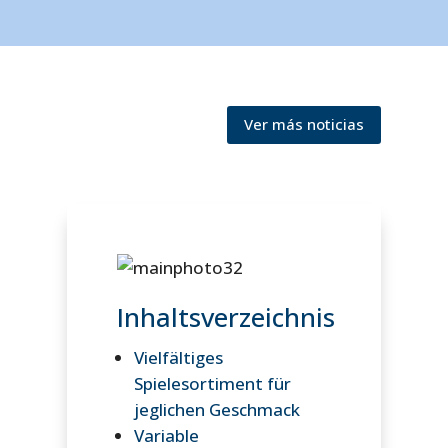
Ver más noticias
Inhaltsverzeichnis
Vielfältiges
Spielesortiment für
jeglichen Geschmack
Variable