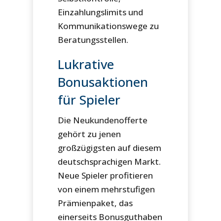
Einzahlungslimits und
Kommunikationswege zu
Beratungsstellen.
Lukrative
Bonusaktionen
für Spieler
Die Neukundenofferte
gehört zu jenen
großzügigsten auf diesem
deutschsprachigen Markt.
Neue Spieler profitieren
von einem mehrstufigen
Prämienpaket, das
einerseits Bonusguthaben