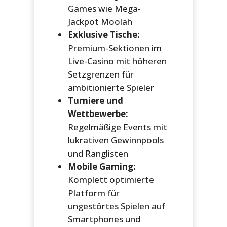
Games wie Mega-
Jackpot Moolah
Exklusive Tische:
Premium-Sektionen im
Live-Casino mit höheren
Setzgrenzen für
ambitionierte Spieler
Turniere und
Wettbewerbe:
Regelmäßige Events mit
lukrativen Gewinnpools
und Ranglisten
Mobile Gaming:
Komplett optimierte
Platform für
ungestörtes Spielen auf
Smartphones und