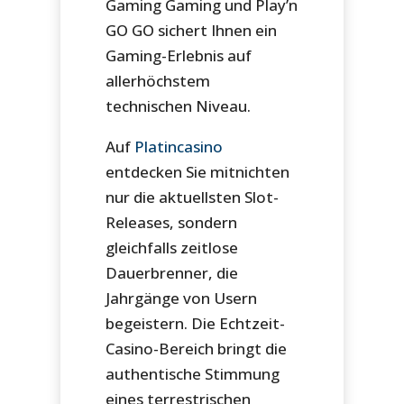
Gaming Gaming und Play’n
GO GO sichert Ihnen ein
Gaming-Erlebnis auf
allerhöchstem
technischen Niveau.
Auf
Platincasino
entdecken Sie mitnichten
nur die aktuellsten Slot-
Releases, sondern
gleichfalls zeitlose
Dauerbrenner, die
Jahrgänge von Usern
begeistern. Die Echtzeit-
Casino-Bereich bringt die
authentische Stimmung
eines terrestrischen