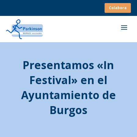
Colabora
Presentamos «In
Festival» en el
Ayuntamiento de
Burgos