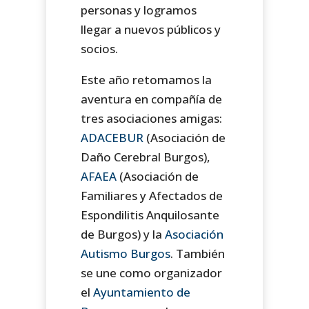
personas y logramos
llegar a nuevos públicos y
socios.
Este año retomamos la
aventura en compañía de
tres asociaciones amigas:
ADACEBUR
(Asociación de
Daño Cerebral Burgos),
AFAEA
(Asociación de
Familiares y Afectados de
Espondilitis Anquilosante
de Burgos) y la
Asociación
Autismo Burgos
. También
se une como organizador
el
Ayuntamiento de