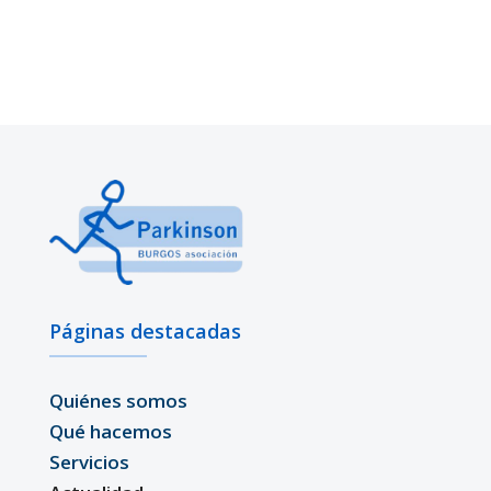
Páginas destacadas
Quiénes somos
Qué hacemos
Servicios