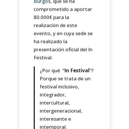
Burgos
, que se ha
comprometido a aportar
80.000€ para la
realización de este
evento, y en cuya sede se
ha realizado la
presentación oficial del In
Festival.
¿Por qué “
In Festival
”?
Porque se trata de un
festival inclusivo,
integrador,
intercultural,
intergeneracional,
interesante e
intemporal.