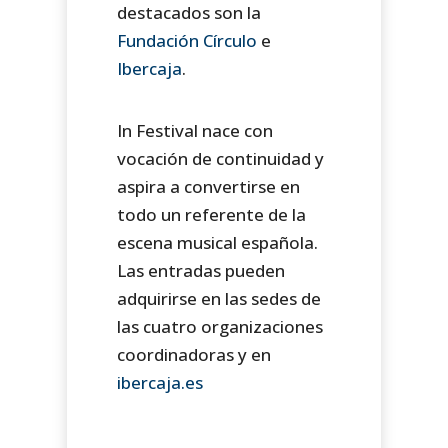
destacados son la
Fundación Círculo
e
Ibercaja
.
In Festival nace con
vocación de continuidad y
aspira a convertirse en
todo un referente de la
escena musical española.
Las entradas pueden
adquirirse en las sedes de
las cuatro organizaciones
coordinadoras y en
ibercaja.es