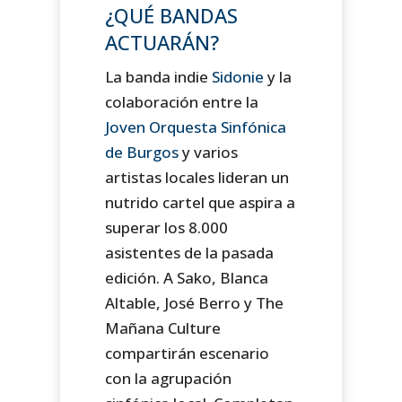
¿QUÉ BANDAS
ACTUARÁN?
La banda indie
Sidonie
y la
colaboración entre la
Joven Orquesta Sinfónica
de Burgos
y varios
artistas locales lideran un
nutrido cartel que aspira a
superar los 8.000
asistentes de la pasada
edición. A Sako, Blanca
Altable, José Berro y The
Mañana Culture
compartirán escenario
con la agrupación