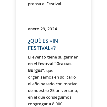
prensa el Festival.
enero 29, 2024
¿QUÉ ES «IN
FESTIVAL»?
El evento tiene su germen
en el
festival “Gracias
Burgos”
, que
organizamos en solitario
el año pasado con motivo
de nuestro 25 aniversario,
en el que conseguimos
congregar a 8.000