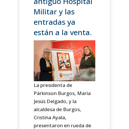
antiguo Hospital
Militar y las
entradas ya
están a la venta.
La presidenta de
Párkinson Burgos, María
Jesús Delgado, y la
alcaldesa de Burgos,
Cristina Ayala,
presentaron en rueda de