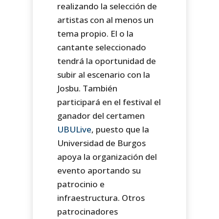
realizando la selección de
artistas con al menos un
tema propio. El o la
cantante seleccionado
tendrá la oportunidad de
subir al escenario con la
Josbu. También
participará en el festival el
ganador del certamen
UBULive
, puesto que la
Universidad de Burgos
apoya la organización del
evento aportando su
patrocinio e
infraestructura. Otros
patrocinadores