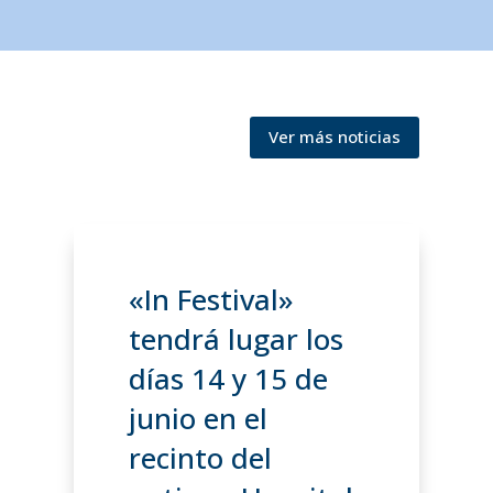
Ver más noticias
«In Festival»
tendrá lugar los
días 14 y 15 de
junio en el
recinto del