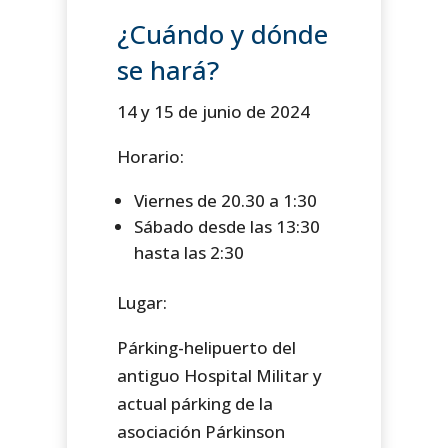
¿Cuándo y dónde
se hará?
14 y 15 de junio de 2024
Horario:
Viernes de 20.30 a 1:30
Sábado desde las 13:30
hasta las 2:30
Lugar:
Párking-helipuerto del
antiguo Hospital Militar y
actual párking de la
asociación Párkinson