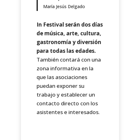
María Jesús Delgado
In Festival serán dos días
de música, arte, cultura,
gastronomía y diversión
para todas las edades.
También contará con una
zona informativa en la
que las asociaciones
puedan exponer su
trabajo y establecer un
contacto directo con los
asistentes e interesados.