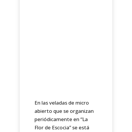
En las veladas de micro
abierto que se organizan
periódicamente en “La
Flor de Escocia” se está