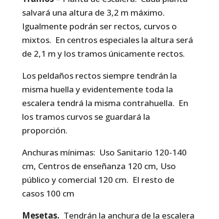
salvará una altura de 3,2 m máximo.
Igualmente podrán ser rectos, curvos o
mixtos. En centros especiales la altura será
de 2,1 m y los tramos únicamente rectos.
Los peldaños rectos siempre tendrán la
misma huella y evidentemente toda la
escalera tendrá la misma contrahuella. En
los tramos curvos se guardará la
proporción.
Anchuras mínimas: Uso Sanitario 120-140
cm, Centros de enseñanza 120 cm, Uso
público y comercial 120 cm. El resto de
casos 100 cm
Mesetas.
Tendrán la anchura de la escalera