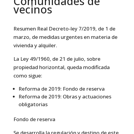
Comunidades de
vecinos
Resumen Real Decreto-ley 7/2019, de 1 de
marzo, de medidas urgentes en materia de
vivienda y alquiler.
La Ley 49/1960, de 21 de julio, sobre
propiedad horizontal, queda modificada
como sigue:
Reforma de 2019: Fondo de reserva
Reforma de 2019: Obras y actuaciones
obligatorias
Fondo de reserva
Se desarrolla la regulación y destino de este