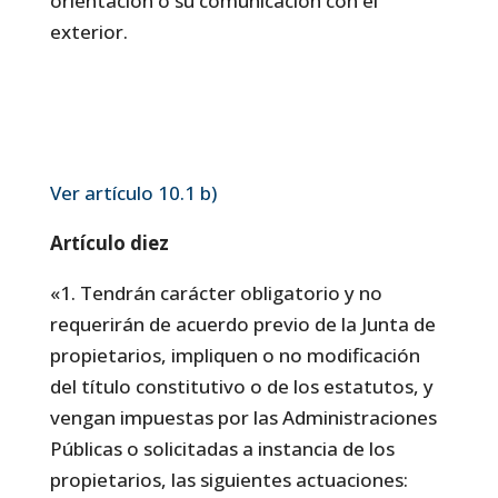
orientación o su comunicación con el
exterior.
Ver artículo 10.1 b)
Artículo diez
«1. Tendrán carácter obligatorio y no
requerirán de acuerdo previo de la Junta de
propietarios, impliquen o no modificación
del título constitutivo o de los estatutos, y
vengan impuestas por las Administraciones
Públicas o solicitadas a instancia de los
propietarios, las siguientes actuaciones: