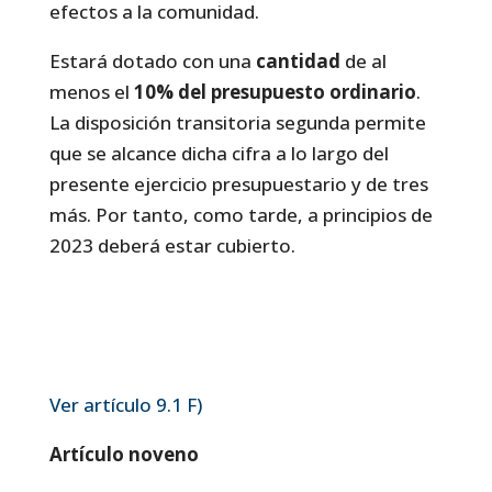
efectos a la comunidad.
Estará dotado con una
cantidad
de al
menos el
10% del presupuesto ordinario
.
La disposición transitoria segunda permite
que se alcance dicha cifra a lo largo del
presente ejercicio presupuestario y de tres
más. Por tanto, como tarde, a principios de
2023 deberá estar cubierto.
Ver artículo 9.1 F)
Artículo noveno