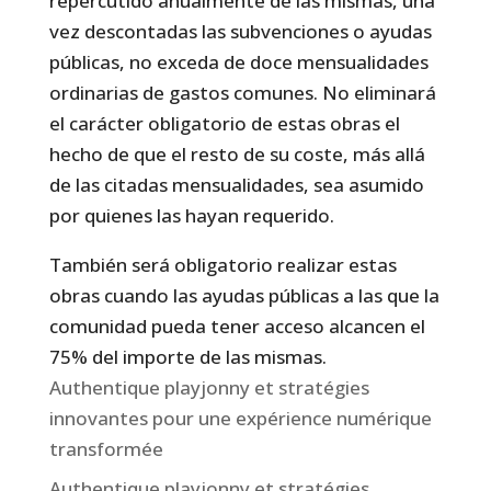
repercutido anualmente de las mismas, una
vez descontadas las subvenciones o ayudas
públicas, no exceda de doce mensualidades
ordinarias de gastos comunes. No eliminará
el carácter obligatorio de estas obras el
hecho de que el resto de su coste, más allá
de las citadas mensualidades, sea asumido
por quienes las hayan requerido.
También será obligatorio realizar estas
obras cuando las ayudas públicas a las que la
comunidad pueda tener acceso alcancen el
75% del importe de las mismas.
Authentique playjonny et stratégies
innovantes pour une expérience numérique
transformée
Authentique playjonny et stratégies