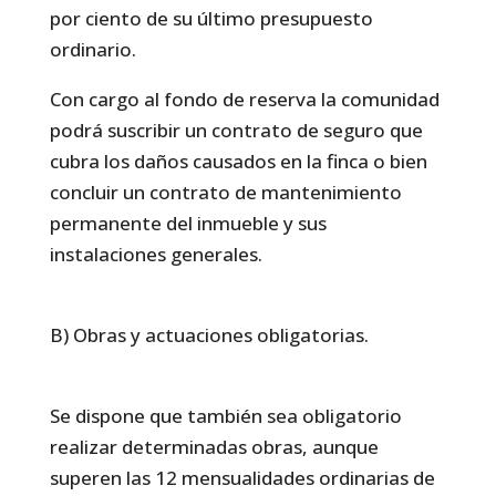
por ciento de su último presupuesto
ordinario.
Con cargo al fondo de reserva la comunidad
podrá suscribir un contrato de seguro que
cubra los daños causados en la finca o bien
concluir un contrato de mantenimiento
permanente del inmueble y sus
instalaciones generales.
B) Obras y actuaciones obligatorias.
Se dispone que también sea obligatorio
realizar determinadas obras, aunque
superen las 12 mensualidades ordinarias de