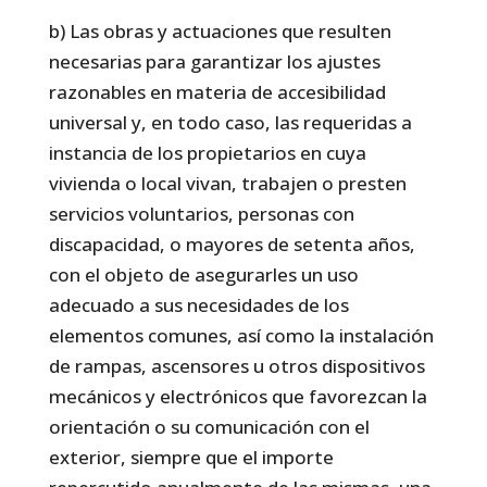
b) Las obras y actuaciones que resulten
necesarias para garantizar los ajustes
razonables en materia de accesibilidad
universal y, en todo caso, las requeridas a
instancia de los propietarios en cuya
vivienda o local vivan, trabajen o presten
servicios voluntarios, personas con
discapacidad, o mayores de setenta años,
con el objeto de asegurarles un uso
adecuado a sus necesidades de los
elementos comunes, así como la instalación
de rampas, ascensores u otros dispositivos
mecánicos y electrónicos que favorezcan la
orientación o su comunicación con el
exterior, siempre que el importe