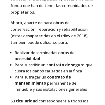
fondo que han de tener las comunidades de
propietarios.
Ahora, aparte de para obras de
conservación, reparación y rehabilitación
(estas desaparecidas en el rdley de 2018),
también puede utilizarse para:
Realizar determinadas obras de
accesibilidad
Para suscribir un
contrato de seguro
que
cubra los daños causados en la finca
Para sufragar un
contrato de
mantenimiento
permanente del
inmueble y sus instalaciones generales
Su
titularidad
corresponderá a todos los