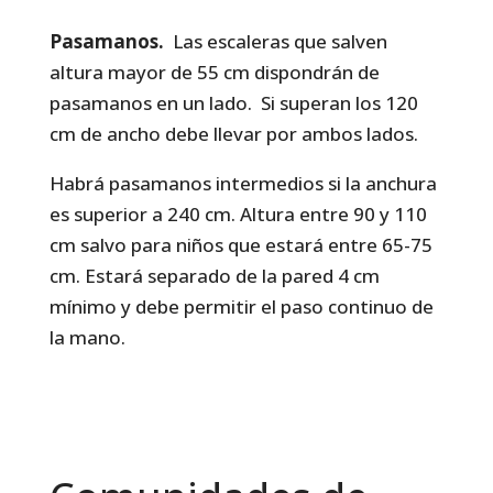
Pasamanos.
Las escaleras que salven
altura mayor de 55 cm dispondrán de
pasamanos en un lado. Si superan los 120
cm de ancho debe llevar por ambos lados.
Habrá pasamanos intermedios si la anchura
es superior a 240 cm. Altura entre 90 y 110
cm salvo para niños que estará entre 65-75
cm. Estará separado de la pared 4 cm
mínimo y debe permitir el paso continuo de
la mano.