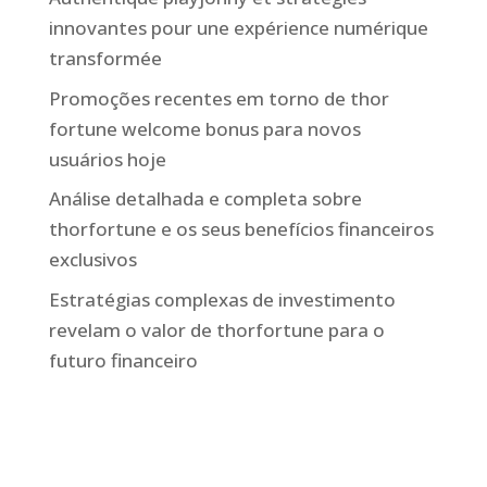
innovantes pour une expérience numérique
transformée
Promoções recentes em torno de thor
fortune welcome bonus para novos
usuários hoje
Análise detalhada e completa sobre
thorfortune e os seus benefícios financeiros
exclusivos
Estratégias complexas de investimento
revelam o valor de thorfortune para o
futuro financeiro