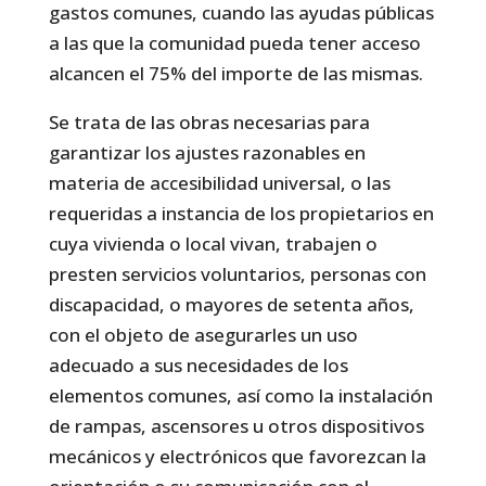
gastos comunes, cuando las ayudas públicas
a las que la comunidad pueda tener acceso
alcancen el 75% del importe de las mismas.
Se trata de las obras necesarias para
garantizar los ajustes razonables en
materia de accesibilidad universal, o las
requeridas a instancia de los propietarios en
cuya vivienda o local vivan, trabajen o
presten servicios voluntarios, personas con
discapacidad, o mayores de setenta años,
con el objeto de asegurarles un uso
adecuado a sus necesidades de los
elementos comunes, así como la instalación
de rampas, ascensores u otros dispositivos
mecánicos y electrónicos que favorezcan la