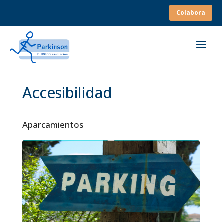
Colabora
Accesibilidad
Aparcamientos