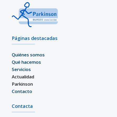
Páginas destacadas
Quiénes somos
Qué hacemos
Servicios
Actualidad
Parkinson
Contacto
Contacta