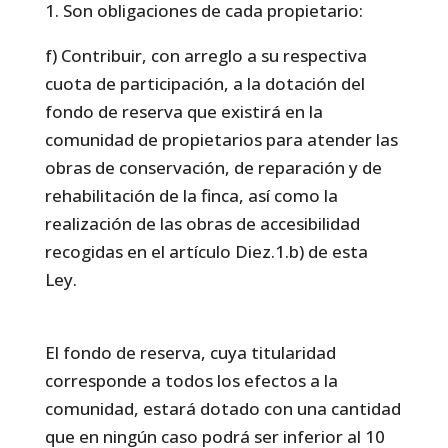
1. Son obligaciones de cada propietario:
f) Contribuir, con arreglo a su respectiva
cuota de participación, a la dotación del
fondo de reserva que existirá en la
comunidad de propietarios para atender las
obras de conservación, de reparación y de
rehabilitación de la finca, así como la
realización de las obras de accesibilidad
recogidas en el artículo Diez.1.b) de esta
Ley.
El fondo de reserva, cuya titularidad
corresponde a todos los efectos a la
comunidad, estará dotado con una cantidad
que en ningún caso podrá ser inferior al 10