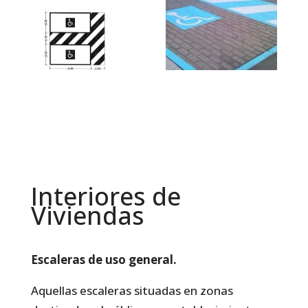
Interiores de
Viviendas
Escaleras de uso general.
Aquellas escaleras situadas en zonas