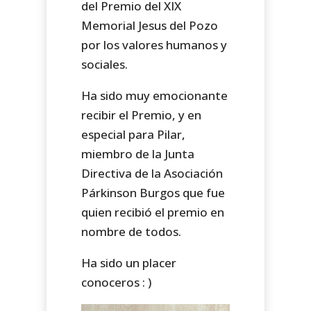
del Premio del XIX
Memorial Jesus del Pozo
por los valores humanos y
sociales.
Ha sido muy emocionante
recibir el Premio, y en
especial para Pilar,
miembro de la Junta
Directiva de la Asociación
Párkinson Burgos que fue
quien recibió el premio en
nombre de todos.
Ha sido un placer
conoceros : )