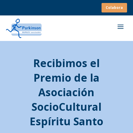
Colabora
Recibimos el
Premio de la
Asociación
SocioCultural
Espíritu Santo