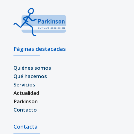
Páginas destacadas
Quiénes somos
Qué hacemos
Servicios
Actualidad
Parkinson
Contacto
Contacta