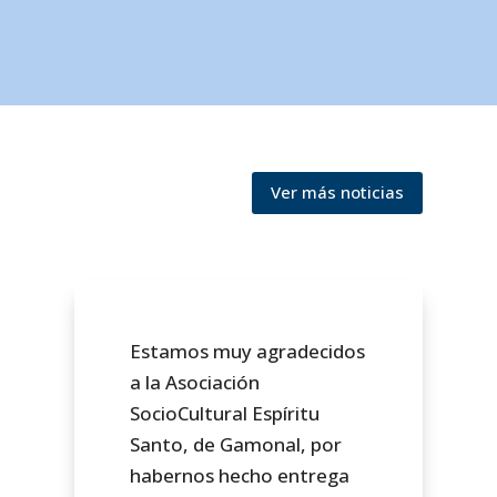
Ver más noticias
Estamos muy agradecidos
a la Asociación
SocioCultural Espíritu
Santo, de Gamonal, por
habernos hecho entrega