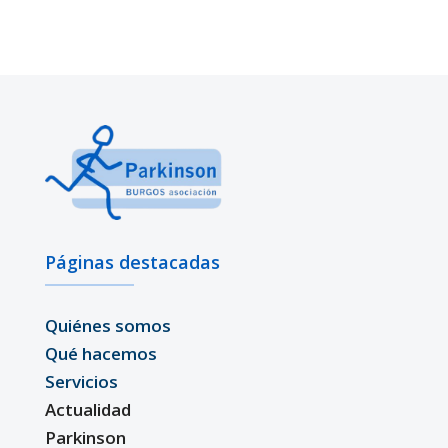
Páginas destacadas
Quiénes somos
Qué hacemos
Servicios
Actualidad
Parkinson