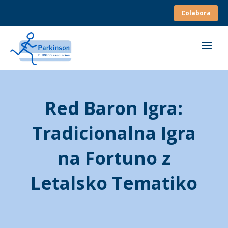
Colabora
Red Baron Igra:
Tradicionalna Igra
na Fortuno z
Letalsko Tematiko