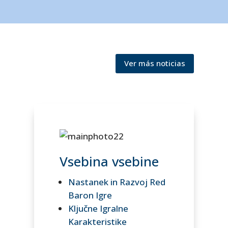
Ver más noticias
Vsebina vsebine
Nastanek in Razvoj Red
Baron Igre
Ključne Igralne
Karakteristike