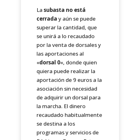
La
subasta no está
cerrada
y aún se puede
superar la cantidad, que
se unirá a lo recaudado
por la venta de dorsales y
las aportaciones al
«
dorsal 0
«, donde quien
quiera puede realizar la
aportación de 9 euros a la
asociación sin necesidad
de adquirir un dorsal para
la marcha. El dinero
recaudado habitualmente
se destina a los
programas y servicios de