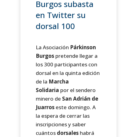
Burgos subasta
en Twitter su
dorsal 100
La Asociación
Párkinson
Burgos
pretende llegar a
los 300 participantes con
dorsal en la quinta edición
de la
Marcha
Solidaria
por el sendero
minero de
San Adrián de
Juarros
este domingo. A
la espera de cerrar las
inscripciones y saber
cuántos
dorsales
habrá