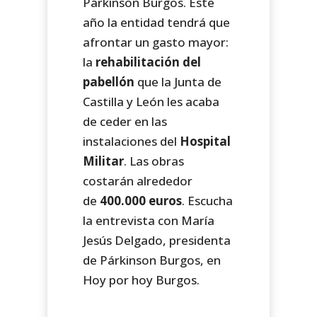
Párkinson Burgos. Este
año la entidad tendrá que
afrontar un gasto mayor:
la
rehabilitación del
pabellón
que la Junta de
Castilla y León les acaba
de ceder en las
instalaciones del
Hospital
Militar
. Las obras
costarán alrededor
de
400.000 euros
. Escucha
la entrevista con María
Jesús Delgado, presidenta
de Párkinson Burgos, en
Hoy por hoy Burgos.