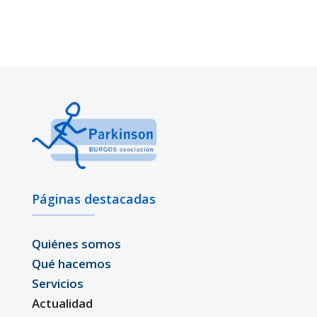
Páginas destacadas
Quiénes somos
Qué hacemos
Servicios
Actualidad