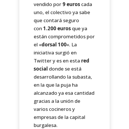
vendido por
9 euros
cada
uno, el colectivo ya sabe
que contará seguro
con
1.200 euros
que ya
están comprometidos por
el «
dorsal 100
«. La
iniciativa surgió en
Twitter y es en esta
red
social
donde se está
desarrollando la subasta,
en la que la puja ha
alcanzado ya esa cantidad
gracias a la unión de
varios cocineros y
empresas de la capital
burgalesa.