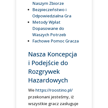
Naszym Zbiorze
Bezpieczeństwo i
Odpowiedzialna Gra
Metody Wpłat
Dopasowane do
Waszych Potrzeb
Fachowe Pomoc Gracza
Nasza Koncepcja
i Podejście do
Rozgrywek
Hazardowych
We
https://roostino.pl/
przekonani jesteśmy, iż
wszystkie gracz zasługuje