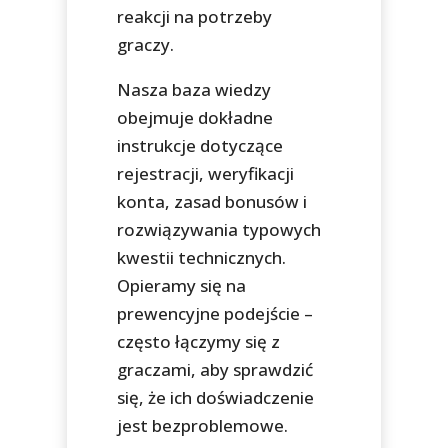
reakcji na potrzeby
graczy.
Nasza baza wiedzy
obejmuje dokładne
instrukcje dotyczące
rejestracji, weryfikacji
konta, zasad bonusów i
rozwiązywania typowych
kwestii technicznych.
Opieramy się na
prewencyjne podejście –
często łączymy się z
graczami, aby sprawdzić
się, że ich doświadczenie
jest bezproblemowe.