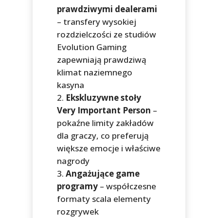
prawdziwymi dealerami
– transfery wysokiej
rozdzielczości ze studiów
Evolution Gaming
zapewniają prawdziwą
klimat naziemnego
kasyna
Ekskluzywne stoły
Very Important Person
–
pokaźne limity zakładów
dla graczy, co preferują
większe emocje i właściwe
nagrody
Angażujące game
programy
– współczesne
formaty scala elementy
rozgrywek