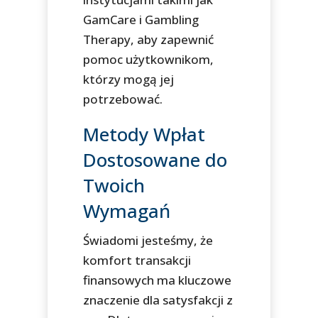
GamCare i Gambling
Therapy, aby zapewnić
pomoc użytkownikom,
którzy mogą jej
potrzebować.
Metody Wpłat
Dostosowane do
Twoich
Wymagań
Świadomi jesteśmy, że
komfort transakcji
finansowych ma kluczowe
znaczenie dla satysfakcji z