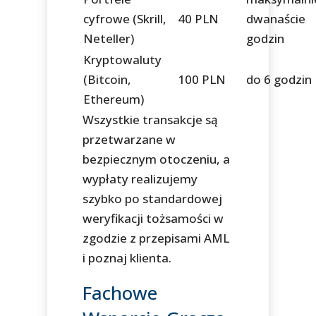
cyfrowe (Skrill,
40 PLN
dwanaście
Neteller)
godzin
Kryptowaluty
(Bitcoin,
100 PLN
do 6 godzin
Ethereum)
Wszystkie transakcje są
przetwarzane w
bezpiecznym otoczeniu, a
wypłaty realizujemy
szybko po standardowej
weryfikacji tożsamości w
zgodzie z przepisami AML
i poznaj klienta.
Fachowe