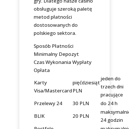
gry. Dlatego nasze casino
obsługuje szeroką paletę
metod płatności
dostosowanych do
polskiego sektora.
Sposób Płatności
Minimalny Depozyt
Czas Wykonania Wypłaty
Opłata
jeden do
Karty
pięćdziesiąt
trzech dni
Visa/Mastercard
PLN
pracujące
Przelewy 24
30 PLN
do 24 h
maksymalni
BLIK
20 PLN
24 godzin
Portfele
maksymalni