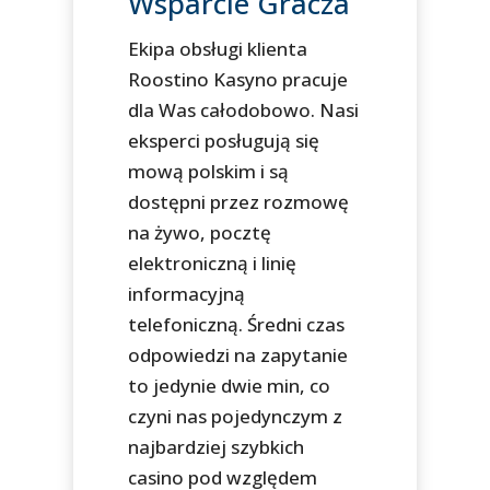
Wsparcie Gracza
Ekipa obsługi klienta
Roostino Kasyno pracuje
dla Was całodobowo. Nasi
eksperci posługują się
mową polskim i są
dostępni przez rozmowę
na żywo, pocztę
elektroniczną i linię
informacyjną
telefoniczną. Średni czas
odpowiedzi na zapytanie
to jedynie dwie min, co
czyni nas pojedynczym z
najbardziej szybkich
casino pod względem