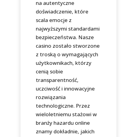
na autentyczne
doświadczenie, które
scala emocje z
najwyższymi standardami
bezpieczeństwa. Nasze
casino zostało stworzone
z troską o wymagających
użytkownikach, którzy
cenią sobie
transparentność,
uczciwość i innowacyjne
rozwiązania
technologiczne. Przez
wieloletniemu stażowi w
branży hazardu online
znamy dokładnie, jakich