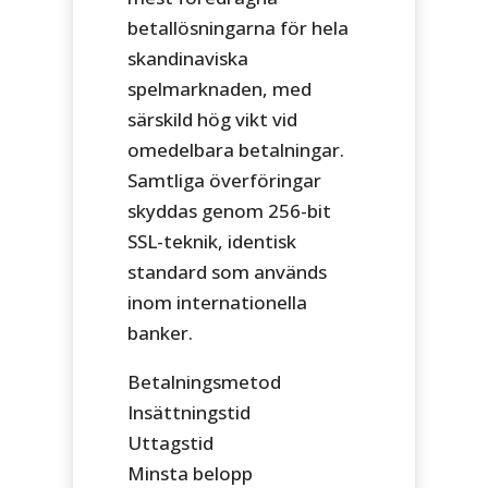
betallösningarna för hela
skandinaviska
spelmarknaden, med
särskild hög vikt vid
omedelbara betalningar.
Samtliga överföringar
skyddas genom 256-bit
SSL-teknik, identisk
standard som används
inom internationella
banker.
Betalningsmetod
Insättningstid
Uttagstid
Minsta belopp