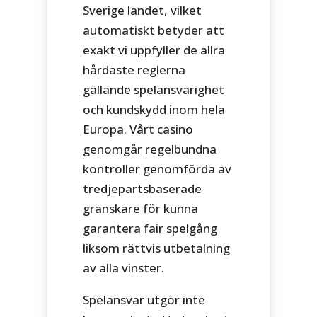
Sverige landet, vilket
automatiskt betyder att
exakt vi uppfyller de allra
hårdaste reglerna
gällande spelansvarighet
och kundskydd inom hela
Europa. Vårt casino
genomgår regelbundna
kontroller genomförda av
tredjepartsbaserade
granskare för kunna
garantera fair spelgång
liksom rättvis utbetalning
av alla vinster.
Spelansvar utgör inte