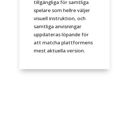
tillgängliga för samtliga
spelare som hellre väljer
visuell instruktion, och
samtliga anvisningar
uppdateras löpande för
att matcha plattformens
mest aktuella version.