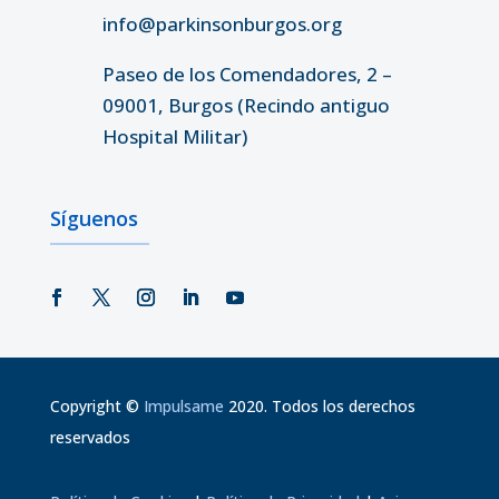
info@parkinsonburgos.org
Paseo de los Comendadores, 2 –
09001, Burgos (Recindo antiguo
Hospital Militar)
Síguenos
Copyright
©
Impulsame
2020. Todos los derechos
reservados