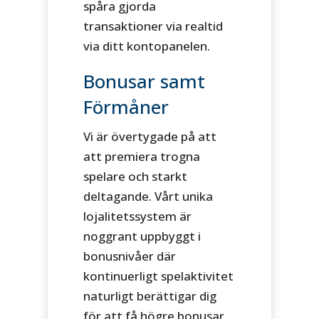
spåra gjorda
transaktioner via realtid
via ditt kontopanelen.
Bonusar samt
Förmåner
Vi är övertygade på att
att premiera trogna
spelare och starkt
deltagande. Vårt unika
lojalitetssystem är
noggrant uppbyggt i
bonusnivåer där
kontinuerligt spelaktivitet
naturligt berättigar dig
för att få högre bonusar.