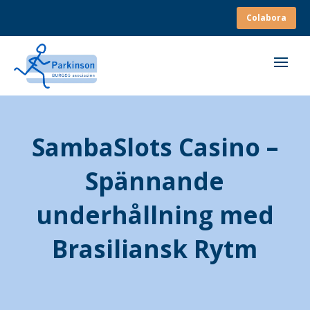
Colabora
SambaSlots Casino –
Spännande
underhållning med
Brasiliansk Rytm