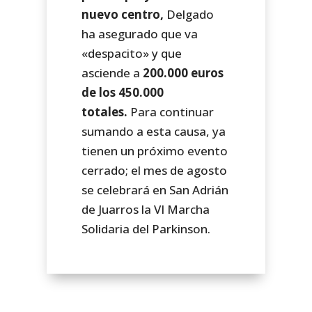
nuevo centro,
Delgado
ha asegurado que va
«despacito» y que
asciende a
200.000 euros
de los 450.000
totales.
Para continuar
sumando a esta causa, ya
tienen un próximo evento
cerrado; el mes de agosto
se celebrará en San Adrián
de Juarros la VI Marcha
Solidaria del Parkinson.