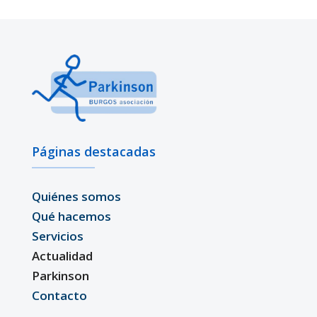
Páginas destacadas
Quiénes somos
Qué hacemos
Servicios
Actualidad
Parkinson
Contacto