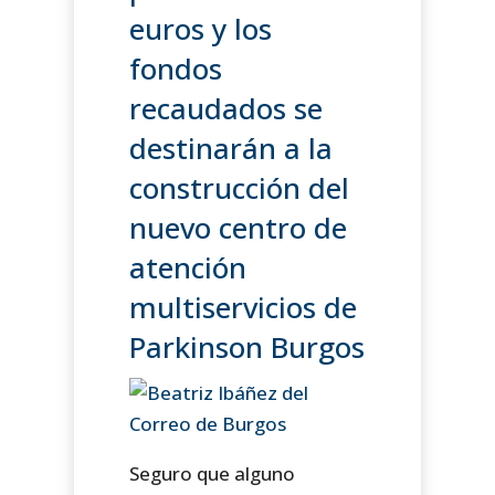
euros y los
fondos
recaudados se
destinarán a la
construcción del
nuevo centro de
atención
multiservicios de
Parkinson Burgos
Seguro que alguno