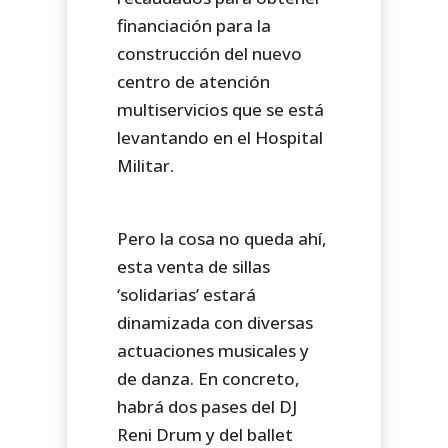
financiación para la
construcción del nuevo
centro de atención
multiservicios que se está
levantando en el Hospital
Militar.
Pero la cosa no queda ahí,
esta venta de sillas
‘solidarias’ estará
dinamizada con diversas
actuaciones musicales y
de danza. En concreto,
habrá dos pases del DJ
Reni Drum y del ballet