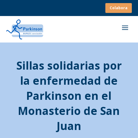
Colabora
Sillas solidarias por
la enfermedad de
Parkinson en el
Monasterio de San
Juan