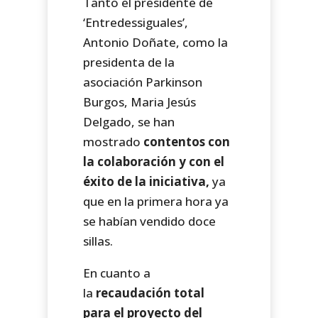
Tanto el presidente de
‘Entredessiguales’,
Antonio Doñate, como la
presidenta de la
asociación Parkinson
Burgos, Maria Jesús
Delgado, se han
mostrado
contentos con
la colaboración y con el
éxito de la iniciativa,
ya
que en la primera hora ya
se habían vendido doce
sillas.
En cuanto a
la
recaudación total
para el proyecto del