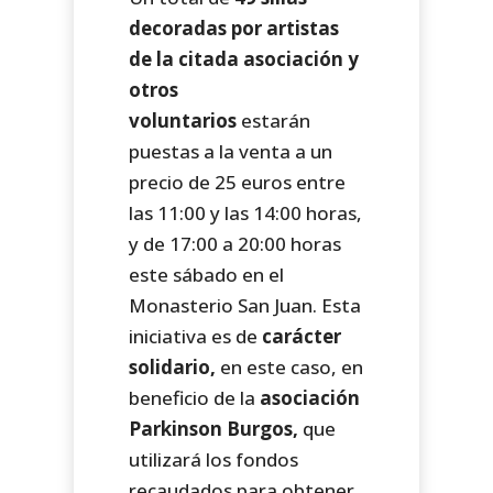
decoradas por artistas
de la citada asociación y
otros
voluntarios
estarán
puestas a la venta a un
precio de 25 euros entre
las 11:00 y las 14:00 horas,
y de 17:00 a 20:00 horas
este sábado en el
Monasterio San Juan. Esta
iniciativa es de
carácter
solidario,
en este caso, en
beneficio de la
asociación
Parkinson Burgos,
que
utilizará los fondos
recaudados para obtener