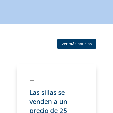
Ver más noticias
—
Las sillas se
venden a un
precio de 25