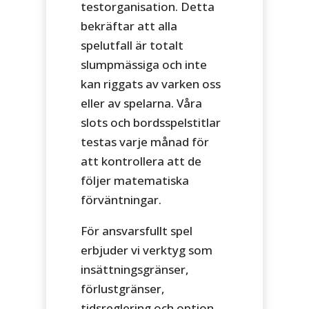
testorganisation. Detta
bekräftar att alla
spelutfall är totalt
slumpmässiga och inte
kan riggats av varken oss
eller av spelarna. Våra
slots och bordsspelstitlar
testas varje månad för
att kontrollera att de
följer matematiska
förväntningar.
För ansvarsfullt spel
erbjuder vi verktyg som
insättningsgränser,
förlustgränser,
tidsreglering och option