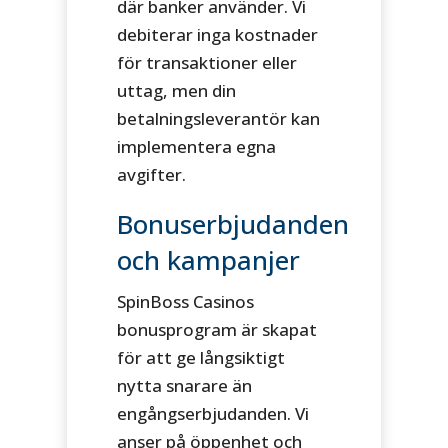
där banker använder. Vi
debiterar inga kostnader
för transaktioner eller
uttag, men din
betalningsleverantör kan
implementera egna
avgifter.
Bonuserbjudanden
och kampanjer
SpinBoss Casinos
bonusprogram är skapat
för att ge långsiktigt
nytta snarare än
engångserbjudanden. Vi
anser på öppenhet och