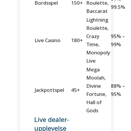
Bordsspel
150+
Roulette,
99.5%
Baccarat
Lightning
Roulette,
Crazy
95% –
Live Casino
180+
Time,
99%
Monopoly
Live
Mega
Moolah,
Divine
88% –
Jackpottspel
45+
Fortune,
95%
Hall of
Gods
Live dealer-
upplevelse