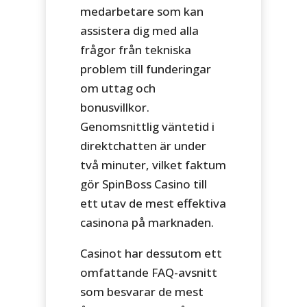
medarbetare som kan
assistera dig med alla
frågor från tekniska
problem till funderingar
om uttag och
bonusvillkor.
Genomsnittlig väntetid i
direktchatten är under
två minuter, vilket faktum
gör SpinBoss Casino till
ett utav de mest effektiva
casinona på marknaden.
Casinot har dessutom ett
omfattande FAQ-avsnitt
som besvarar de mest