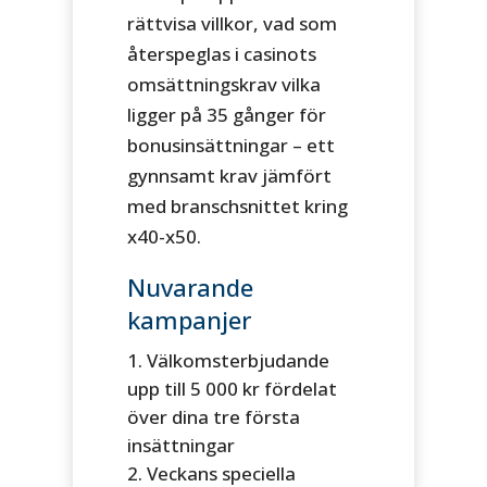
rättvisa villkor, vad som
återspeglas i casinots
omsättningskrav vilka
ligger på 35 gånger för
bonusinsättningar – ett
gynnsamt krav jämfört
med branschsnittet kring
x40-x50.
Nuvarande
kampanjer
Välkomsterbjudande
upp till 5 000 kr fördelat
över dina tre första
insättningar
Veckans speciella