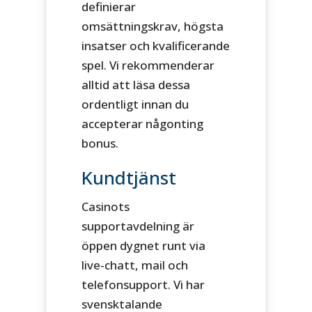
definierar
omsättningskrav, högsta
insatser och kvalificerande
spel. Vi rekommenderar
alltid att läsa dessa
ordentligt innan du
accepterar någonting
bonus.
Kundtjänst
Casinots
supportavdelning är
öppen dygnet runt via
live-chatt, mail och
telefonsupport. Vi har
svensktalande