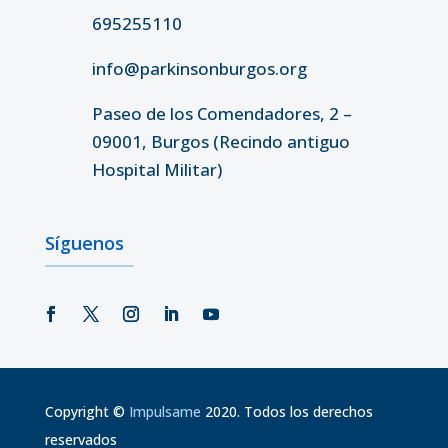
695255110
info@parkinsonburgos.org
Paseo de los Comendadores, 2 –
09001, Burgos (Recindo antiguo
Hospital Militar)
Síguenos
Copyright
©
Impulsame
2020. Todos los derechos
reservados