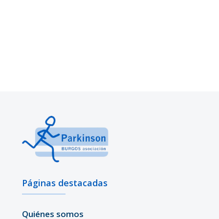
Páginas destacadas
Quiénes somos