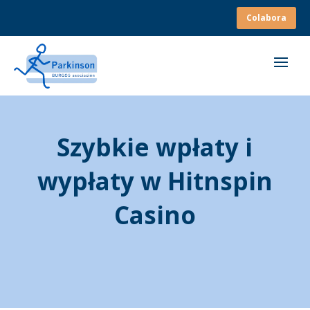
Colabora
Szybkie wpłaty i
wypłaty w Hitnspin
Casino