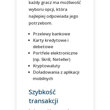
każdy gracz ma możliwość
wyboru opcji, która
najlepiej odpowiada jego
potrzebom.
Przelewy bankowe
Karty kredytowe i
debetowe
Portfele elektroniczne
(np. Skrill, Neteller)
Kryptowaluty
Doładowania z aplikacji
mobilnych
Szybkość
transakcji