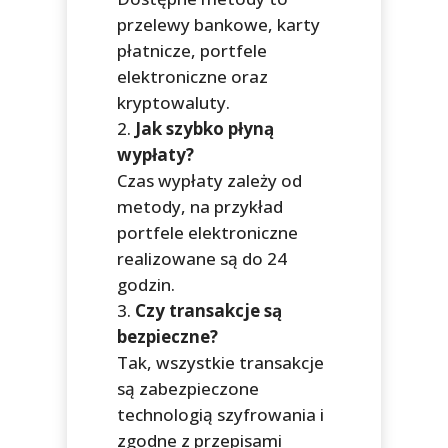
przelewy bankowe, karty
płatnicze, portfele
elektroniczne oraz
kryptowaluty.
Jak szybko płyną
wypłaty?
Czas wypłaty zależy od
metody, na przykład
portfele elektroniczne
realizowane są do 24
godzin.
Czy transakcje są
bezpieczne?
Tak, wszystkie transakcje
są zabezpieczone
technologią szyfrowania i
zgodne z przepisami