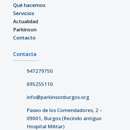
Qué hacemos
Servicios
Actualidad
Parkinson
Contacto
Contacta
947279750
695255110
info@parkinsonburgos.org
Paseo de los Comendadores, 2 –
09001, Burgos (Recindo antiguo
Hospital Militar)