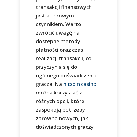
transakcji finansowych
jest kluczowym
czynnikiem. Warto
zwrócić uwagę na
dostępne metody
płatności oraz czas
realizacji transakcji, co
przyczynia się do
ogólnego doświadczenia
gracza. Na
hitspin casino
można korzystać z
różnych opcji, które
zaspokoją potrzeby
zarówno nowych, jak i
doświadczonych graczy.