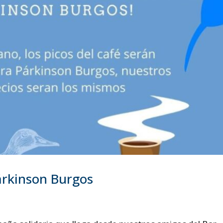
Párkinson Burgos