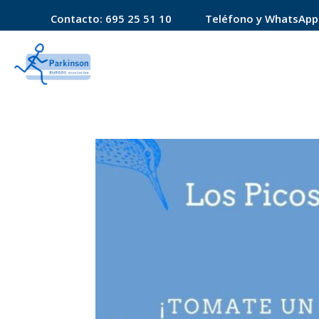
Contacto:
695 25 51 10
Teléfono y WhatsApp