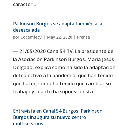
carácter...
Párkinson Burgos se adapta también a la
desescalada
por
Cocemfecyl
|
May 22, 2020
|
Prensa
— 21/05/2020 Canal54 TV. La presidenta de
la Asociación Párkinson Burgos, María Jesús
Delgado, explica cómo ha sido la adaptación
del colectivo a la pandemia, qué han tenido
que hacer, cómo ha tenido que cambiar su
trabajo y cuánto ha supuesto esta...
Entrevista en Canal 54 Burgos: Párkinson
Burgos inaugura su nuevo centro
multiservicios