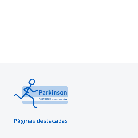
Páginas destacadas