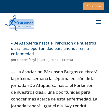
Colabora
«De Atapuerca hasta el Párkinson de nuestros
días», una oportunidad para ahondar en la
enfermedad
por
Cocemfecyl
|
Oct 8, 2021
|
Prensa
— La Asociación Párkinson Burgos celebrará
la próxima semana la séptima edición de la
jornada «De Atapuerca hasta el Párkinson
de nuestros días», una oportunidad para
conocer más acerca de esta enfermedad. La
jornada tendrá lugar el día 14 y tendrá