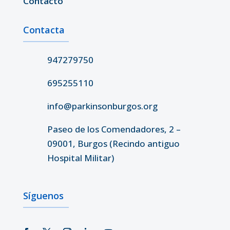
Contacto
Contacta
947279750
695255110
info@parkinsonburgos.org
Paseo de los Comendadores, 2 –
09001, Burgos (Recindo antiguo
Hospital Militar)
Síguenos