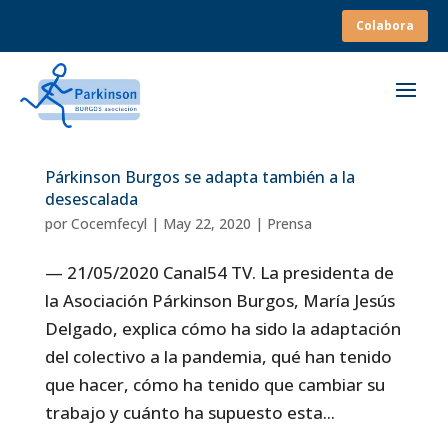
Colabora
Párkinson Burgos se adapta también a la
desescalada
por
Cocemfecyl
|
May 22, 2020
|
Prensa
— 21/05/2020 Canal54 TV. La presidenta de
la Asociación Párkinson Burgos, María Jesús
Delgado, explica cómo ha sido la adaptación
del colectivo a la pandemia, qué han tenido
que hacer, cómo ha tenido que cambiar su
trabajo y cuánto ha supuesto esta...