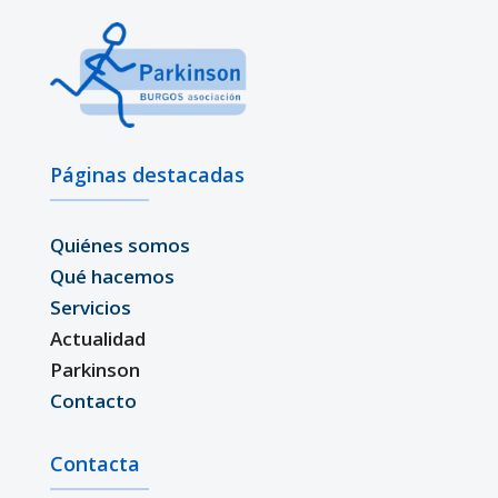
Páginas destacadas
Quiénes somos
Qué hacemos
Servicios
Actualidad
Parkinson
Contacto
Contacta