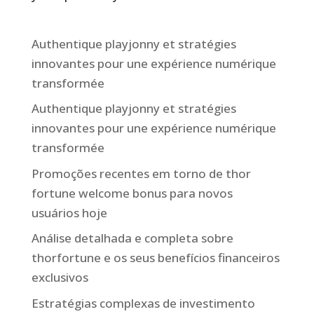
Authentique playjonny et stratégies
innovantes pour une expérience numérique
transformée
Authentique playjonny et stratégies
innovantes pour une expérience numérique
transformée
Promoções recentes em torno de thor
fortune welcome bonus para novos
usuários hoje
Análise detalhada e completa sobre
thorfortune e os seus benefícios financeiros
exclusivos
Estratégias complexas de investimento