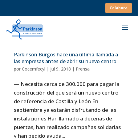
Colabora
Parkinson Burgos hace una última llamada a
las empresas antes de abrir su nuevo centro
por
Cocemfecyl
|
Jul 9, 2018
|
Prensa
— Necesita cerca de 300.000 para pagar la
construcción del que será un nuevo centro
de referencia de Castilla y León En
septiembre ya estarán disfrutando de las
instalaciones Han llamado a decenas de
puertas, han realizado campañas solidarias
y han pedido ayuda...