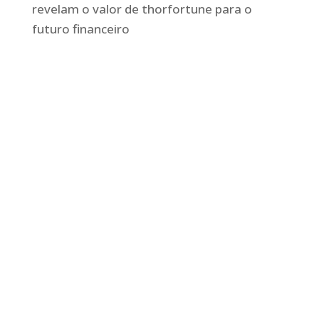
revelam o valor de thorfortune para o
futuro financeiro