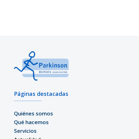
Páginas destacadas
Quiénes somos
Qué hacemos
Servicios