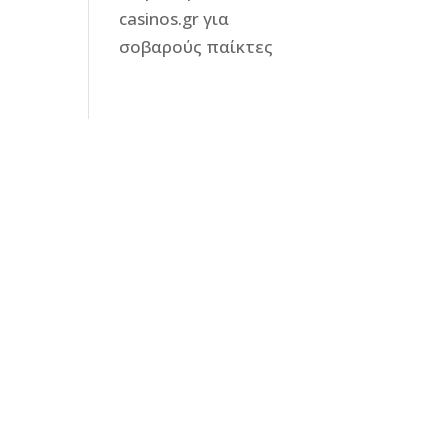
casinos.gr για
σοβαρούς παίκτες