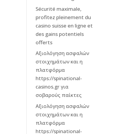
Sécurité maximale,
profitez pleinement du
casino suisse en ligne et
des gains potentiels
offerts
Αξιολόγηση ασφαλών
στοιχημάτων και η
πλατφόρμα
https://spinational-
casinos.gr για
σοβαρούς παίκτες
Αξιολόγηση ασφαλών
στοιχημάτων και η
πλατφόρμα
https://spinational-