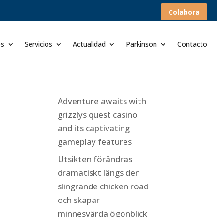
Colabora
os
Servicios
Actualidad
Parkinson
Contacto
Adventure awaits with
grizzlys quest casino
and its captivating
gameplay features
l
Utsikten förändras
dramatiskt längs den
slingrande chicken road
och skapar
minnesvärda ögonblick