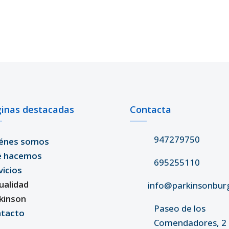
inas destacadas
Contacta
947279750
énes somos
é hacemos
695255110
vicios
ualidad
info@parkinsonbur
kinson
Paseo de los
tacto
Comendadores, 2 