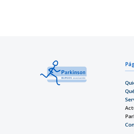
Pág
Qui
Qu
Ser
Act
Par
Con