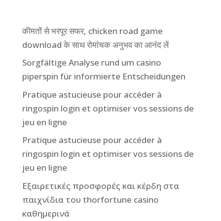
कीमतों से भरपूर सफर, chicken road game
download के साथ रोमांचक अनुभव का आनंद लें
Sorgfältige Analyse rund um casino
piperspin für informierte Entscheidungen
Pratique astucieuse pour accéder à
ringospin login et optimiser vos sessions de
jeu en ligne
Pratique astucieuse pour accéder à
ringospin login et optimiser vos sessions de
jeu en ligne
Εξαιρετικές προσφορές και κέρδη στα
παιχνίδια του thorfortune casino
καθημερινά