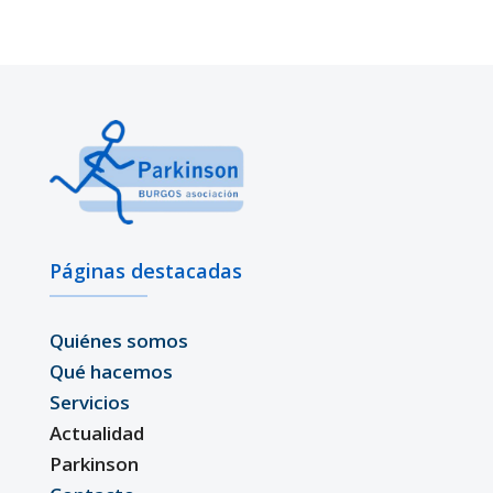
Páginas destacadas
Quiénes somos
Qué hacemos
Servicios
Actualidad
Parkinson