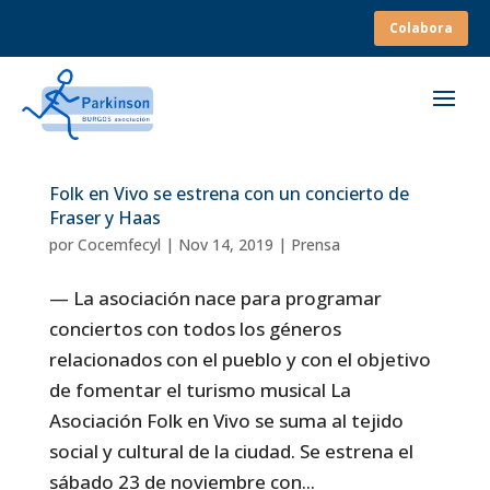
Colabora
Folk en Vivo se estrena con un concierto de
Fraser y Haas
por
Cocemfecyl
|
Nov 14, 2019
|
Prensa
— La asociación nace para programar
conciertos con todos los géneros
relacionados con el pueblo y con el objetivo
de fomentar el turismo musical La
Asociación Folk en Vivo se suma al tejido
social y cultural de la ciudad. Se estrena el
sábado 23 de noviembre con...