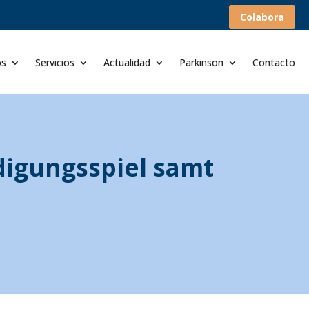
Colabora
os
Servicios
Actualidad
Parkinson
Contacto
digungsspiel samt