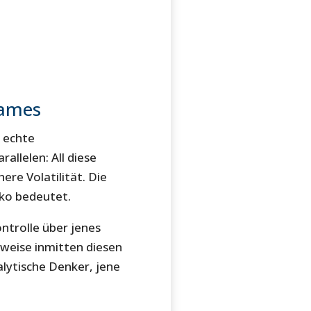
Games
l echte
llelen: All diese
re Volatilität. Die
iko bedeutet.
ntrolle über jenes
weise inmitten diesen
alytische Denker, jene