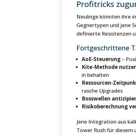
Profitricks zug
Neulinge könnten ihre i
Gegnertypen und jene Sch
definierte Resistenzen un
Fortgeschrittene T
AoE-Steuerung
– Posi
Kite-Methode nutze
in behalten
Ressourcen-Zeitpunk
rasche Upgrades
Bosswellen antizipie
Risikoberechnung ve
Jene Integration aus kal
Tower Rush für diesem un