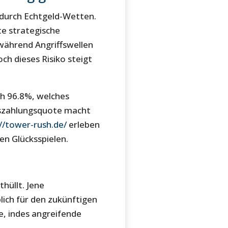
 durch Echtgeld-Wetten.
e strategische
während Angriffswellen
ch dieses Risiko steigt
ch 96.8%, welches
uszahlungsquote macht
//tower-rush.de/
erleben
nen Glücksspielen.
hüllt. Jene
ich für den zukünftigen
e, indes angreifende