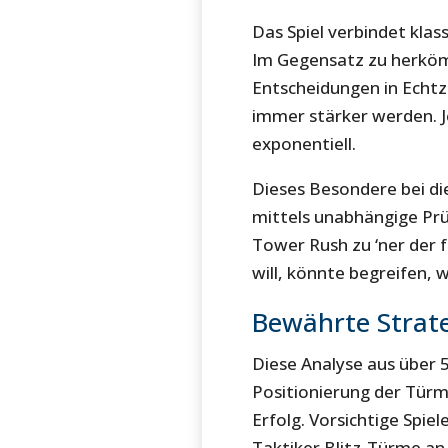
Das Spiel verbindet kla
Im Gegensatz zu herköm
Entscheidungen in Echtz
immer stärker werden. Je
exponentiell.
Dieses Besondere bei di
mittels unabhängige Pr
Tower Rush zu ‘ner der 
will, könnte begreifen, w
Bewährte Strat
Diese Analyse aus über 5
Positionierung der Türm
Erfolg. Vorsichtige Spi
Taktiker Blitz-Türme an