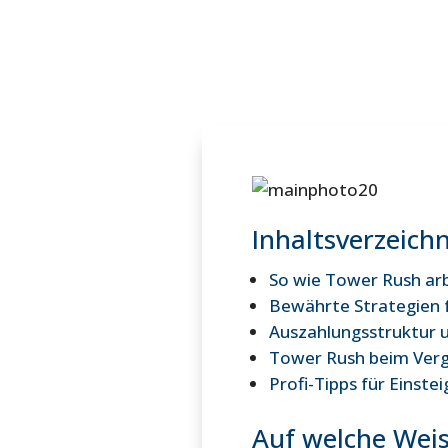
Inhaltsverzeichn
So wie Tower Rush arb
Bewährte Strategien 
Auszahlungsstruktur 
Tower Rush beim Verg
Profi-Tipps für Einste
Auf welche Wei