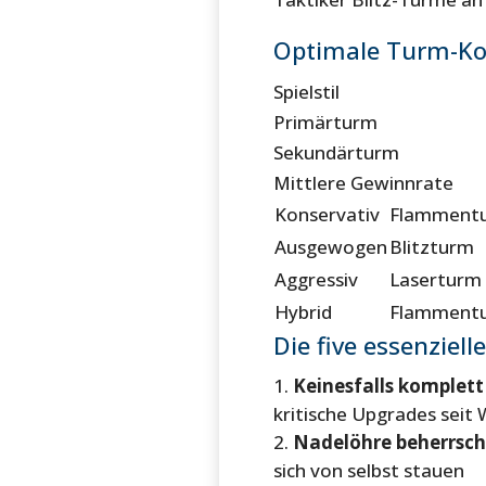
Optimale Turm-Kom
Spielstil
Primärturm
Sekundärturm
Mittlere Gewinnrate
Konservativ
Flamment
Ausgewogen
Blitzturm
Aggressiv
Laserturm
Hybrid
Flamment
Die five essenziell
Keinesfalls komplett
kritische Upgrades seit 
Nadelöhre beherrsch
sich von selbst stauen