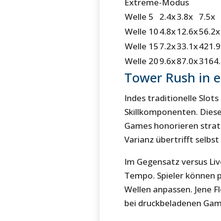
Extreme-Modus
Welle 5
2.4x
3.8x
7.5x
Welle 10
4.8x
12.6x
56.2x
Welle 15
7.2x
33.1x
421.9
Welle 20
9.6x
87.0x
3164.
Tower Rush in 
Indes traditionelle Slots
Skillkomponenten. Dieser
Games honorieren strate
Varianz übertrifft selb
Im Gegensatz versus Liv
Tempo. Spieler können p
Wellen anpassen. Jene Fl
bei druckbeladenen Ga