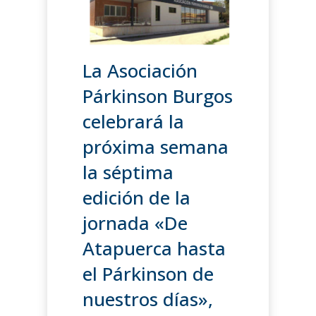
La Asociación
Párkinson Burgos
celebrará la
próxima semana
la séptima
edición de la
jornada «De
Atapuerca hasta
el Párkinson de
nuestros días»,