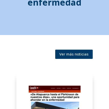
enfermedad
Ver más noticias