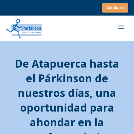
Colabora
De Atapuerca hasta
el Párkinson de
nuestros días, una
oportunidad para
ahondar en la