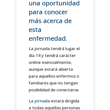
una oportunidad
para conocer
más acerca de
esta
enfermedad.
La jornada tendrá lugar el
día 14 y tendrá carácter
online esencialmente,
aunque estará abierta
para aquellos enfermos o
familiares que no tengan
posibilidad de conectarse.
La jornada
estará dirigida
a todas aquellas personas