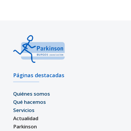
Páginas destacadas
Quiénes somos
Qué hacemos
Servicios
Actualidad
Parkinson