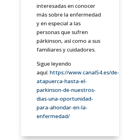
interesadas en conocer
más sobre la enfermedad
y en especial a las
personas que sufren
párkinson, así como a sus
familiares y cuidadores.
Sigue leyendo
aquí:
https://www.canal54.es/de-
atapuerca-hasta-el-
parkinson-de-nuestros-
dias-una-oportunidad-
para-ahondar-en-la-
enfermedad/