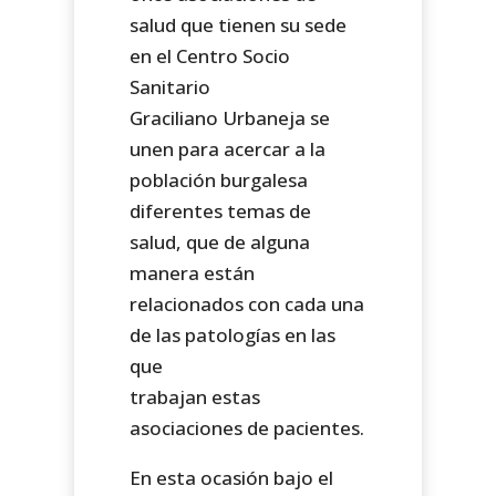
salud que tienen su sede
en el Centro Socio
Sanitario
Graciliano Urbaneja se
unen para acercar a la
población burgalesa
diferentes temas de
salud, que de alguna
manera están
relacionados con cada una
de las patologías en las
que
trabajan estas
asociaciones de pacientes.
En esta ocasión bajo el