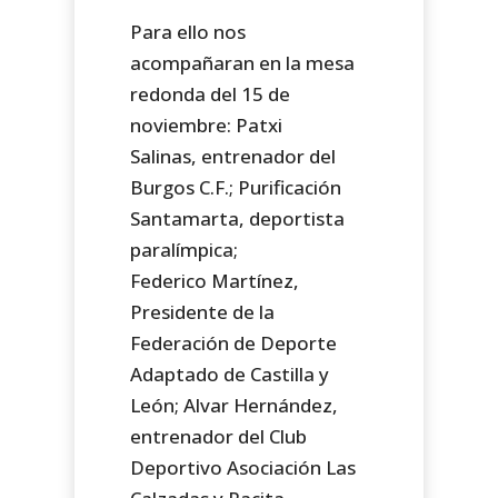
Para ello nos
acompañaran en la mesa
redonda del 15 de
noviembre: Patxi
Salinas, entrenador del
Burgos C.F.; Purificación
Santamarta, deportista
paralímpica;
Federico Martínez,
Presidente de la
Federación de Deporte
Adaptado de Castilla y
León; Alvar Hernández,
entrenador del Club
Deportivo Asociación Las