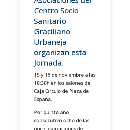
Centro Socio
Sanitario
Graciliano
Urbaneja
organizan esta
Jornada.
15 y 16 de noviembre a las
18:30h en los salones de
Caja Círculo de Plaza de
España.
Por quinto año
consecutivo ocho de las
once asociaciones de