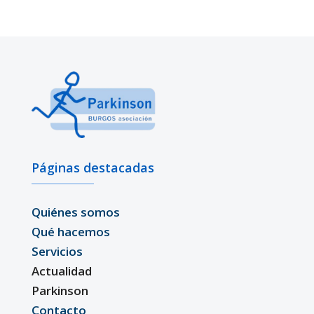
Páginas destacadas
Quiénes somos
Qué hacemos
Servicios
Actualidad
Parkinson
Contacto