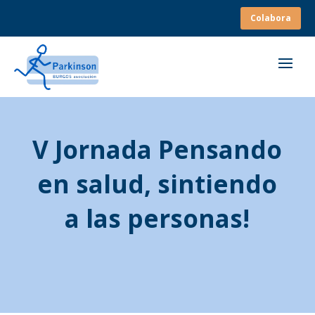
Colabora
V Jornada Pensando
en salud, sintiendo
a las personas!