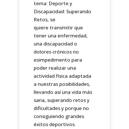
tema: Deporte y
Discapacidad: Superando
Retos, se
quiere transmitir que
tener una enfermedad,
una discapacidad o
dolores crónicos no
esimpedimento para
poder realizar una
actividad física adaptada
a nuestras posibilidades,
llevando así una vida más
sana, superando retos y
dificultades y porque no
consiguiendo grandes
éxitos deportivos.