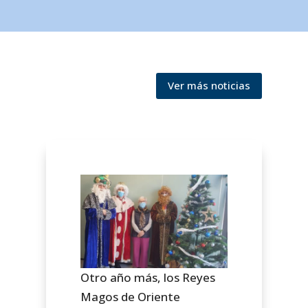
Ver más noticias
Otro año más, los Reyes
Magos de Oriente