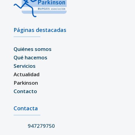
Páginas destacadas
Quiénes somos
Qué hacemos
Servicios
Actualidad
Parkinson
Contacto
Contacta
947279750