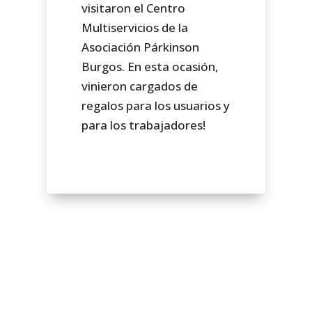
visitaron el Centro
Multiservicios de la
Asociación Párkinson
Burgos. En esta ocasión,
vinieron cargados de
regalos para los usuarios y
para los trabajadores!