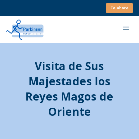
Colabora
Visita de Sus
Majestades los
Reyes Magos de
Oriente