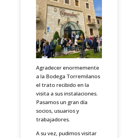
Agradecer enormemente
a la Bodega Torremilanos
el trato recibido en la
visita a sus instalaciones.
Pasamos un gran día
socios, usuarios y
trabajadores.
A su vez, pudimos visitar