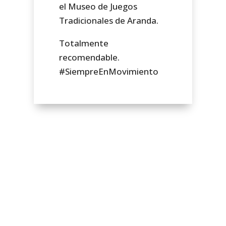
el Museo de Juegos
Tradicionales de Aranda.
Totalmente
recomendable.
#SiempreEnMovimiento