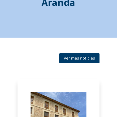
Aranda
Ver más noticias