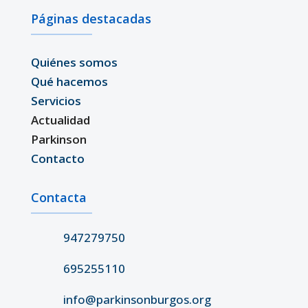
Páginas destacadas
Quiénes somos
Qué hacemos
Servicios
Actualidad
Parkinson
Contacto
Contacta
947279750
695255110
info@parkinsonburgos.org