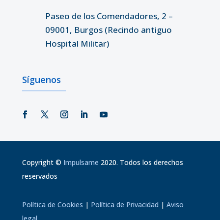
Paseo de los Comendadores, 2 –
09001, Burgos (Recindo antiguo
Hospital Militar)
Síguenos
Copyright
©
Impulsame
2020. Todos los derechos
reservados
Política de Cookies
|
Política de Privacidad
|
Aviso
legal