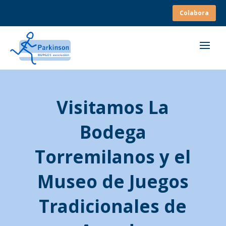
Colabora
Visitamos La
Bodega
Torremilanos y el
Museo de Juegos
Tradicionales de