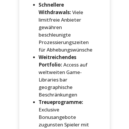
Schnellere
Withdrawals:
Viele
limitfreie Anbieter
gewähren
beschleunigte
Prozessierungszeiten
für Abhebungswünsche
Weitreichendes
Portfolio:
Access auf
weltweiten Game-
Libraries bar
geographische
Beschränkungen
Treueprogramme:
Exclusive
Bonusangebote
zugunsten Spieler mit