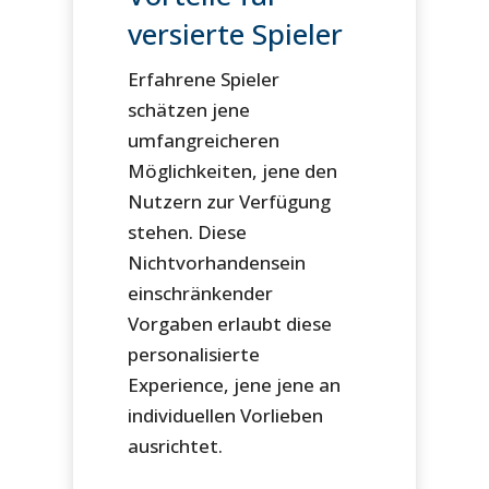
versierte Spieler
Erfahrene Spieler
schätzen jene
umfangreicheren
Möglichkeiten, jene den
Nutzern zur Verfügung
stehen. Diese
Nichtvorhandensein
einschränkender
Vorgaben erlaubt diese
personalisierte
Experience, jene jene an
individuellen Vorlieben
ausrichtet.