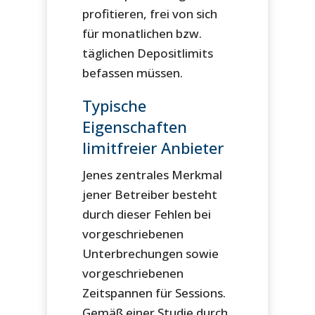
profitieren, frei von sich
für monatlichen bzw.
täglichen Depositlimits
befassen müssen.
Typische
Eigenschaften
limitfreier Anbieter
Jenes zentrales Merkmal
jener Betreiber besteht
durch dieser Fehlen bei
vorgeschriebenen
Unterbrechungen sowie
vorgeschriebenen
Zeitspannen für Sessions.
Gemäß einer Studie durch