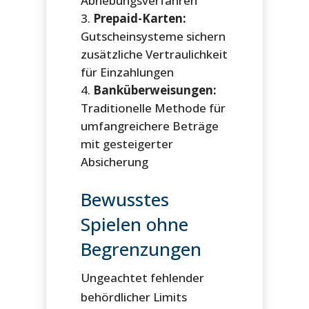
Abhebungsverfahren
Prepaid-Karten:
Gutscheinsysteme sichern
zusätzliche Vertraulichkeit
für Einzahlungen
Banküberweisungen:
Traditionelle Methode für
umfangreichere Beträge
mit gesteigerter
Absicherung
Bewusstes
Spielen ohne
Begrenzungen
Ungeachtet fehlender
behördlicher Limits