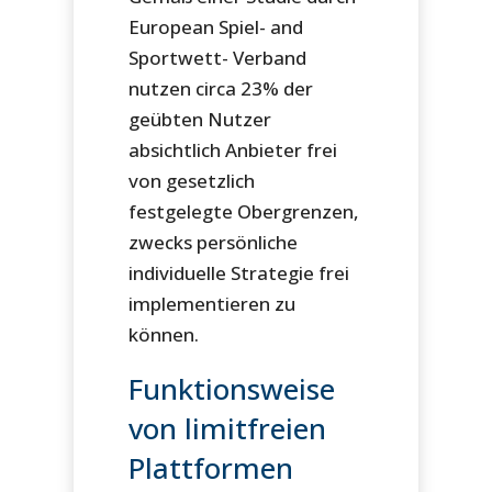
European Spiel- and
Sportwett- Verband
nutzen circa 23% der
geübten Nutzer
absichtlich Anbieter frei
von gesetzlich
festgelegte Obergrenzen,
zwecks persönliche
individuelle Strategie frei
implementieren zu
können.
Funktionsweise
von limitfreien
Plattformen