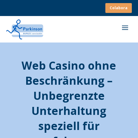
Colabora
Web Casino ohne
Beschränkung –
Unbegrenzte
Unterhaltung
speziell für