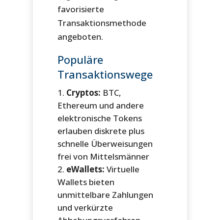
favorisierte
Transaktionsmethode
angeboten.
Populäre
Transaktionswege
Cryptos:
BTC,
Ethereum und andere
elektronische Tokens
erlauben diskrete plus
schnelle Überweisungen
frei von Mittelsmänner
eWallets:
Virtuelle
Wallets bieten
unmittelbare Zahlungen
und verkürzte