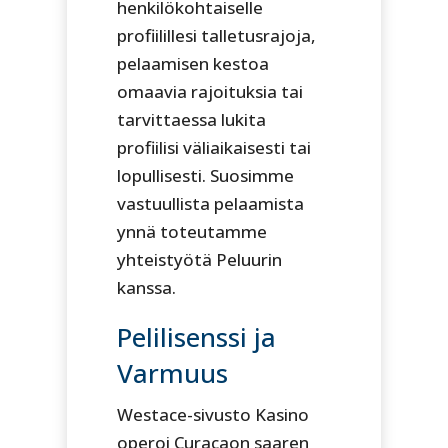
henkilökohtaiselle
profiilillesi talletusrajoja,
pelaamisen kestoa
omaavia rajoituksia tai
tarvittaessa lukita
profiilisi väliaikaisesti tai
lopullisesti. Suosimme
vastuullista pelaamista
ynnä toteutamme
yhteistyötä Peluurin
kanssa.
Pelilisenssi ja
Varmuus
Westace-sivusto Kasino
operoi Curacaon saaren