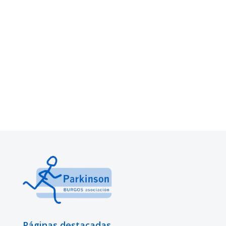
Páginas destacadas