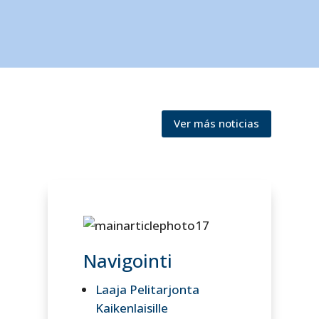
Ver más noticias
Navigointi
Laaja Pelitarjonta
Kaikenlaisille