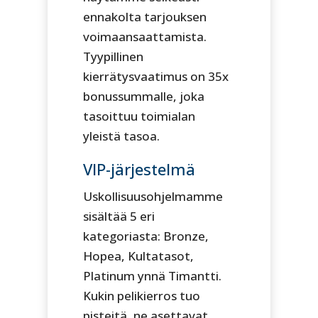
ennakolta tarjouksen
voimaansaattamista.
Tyypillinen
kierrätysvaatimus on 35x
bonussummalle, joka
tasoittuu toimialan
yleistä tasoa.
VIP-järjestelmä
Uskollisuusohjelmamme
sisältää 5 eri
kategoriasta: Bronze,
Hopea, Kultatasot,
Platinum ynnä Timantti.
Kukin pelikierros tuo
pisteitä, ne asettavat