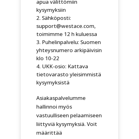
apua välittömiin
kysymyksiin
Sähköposti:
support@westace.com,
toimimme 12 h kuluessa
Puhelinpalvelu: Suomen
yhteysnumero arkipäivisin
klo 10-22
UKK-osio: Kattava
tietovarasto yleisimmistä
kysymyksistä
Asiakaspalvelumme
hallinnoi myös
vastuulliseen pelaamiseen
liittyviä kysymyksiä. Voit
määrittää