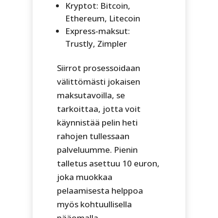
Kryptot: Bitcoin,
Ethereum, Litecoin
Express-maksut:
Trustly, Zimpler
Siirrot prosessoidaan
välittömästi jokaisen
maksutavoilla, se
tarkoittaa, jotta voit
käynnistää pelin heti
rahojen tullessaan
palveluumme. Pienin
talletus asettuu 10 euron,
joka muokkaa
pelaamisesta helppoa
myös kohtuullisella
pääomalla.