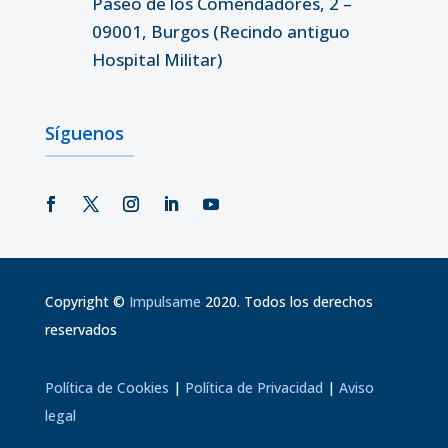
Paseo de los Comendadores, 2 –
09001, Burgos (Recindo antiguo
Hospital Militar)
Síguenos
Copyright
©
Impulsame
2020. Todos los derechos
reservados
Política de Cookies
|
Política de Privacidad
|
Aviso
legal