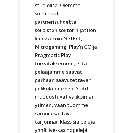
studioilta. Olemme
solmineet
partnerisuhdetta
sellaisten sektorin jättien
kanssa kuin NetEnt,
Microgaming, Play’n GO ja
Pragmatic Play
turvataksemme, että
pelaajamme saavat
parhaan saavutettavan
pelikokemuksen. Slotit
muodostuvat valikoiman
ytimen, vaan tuomme
samoin kattavan
tarjonnan klassisia pelejä
ynnä live-kasinopelejä.