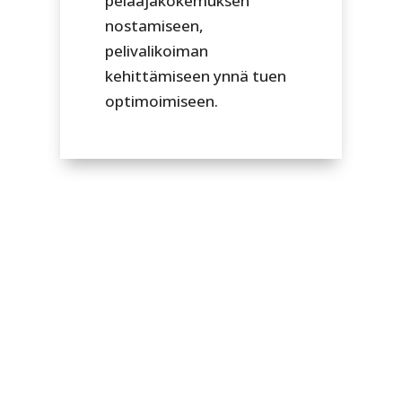
pelaajakokemuksen
nostamiseen,
pelivalikoiman
kehittämiseen ynnä tuen
optimoimiseen.