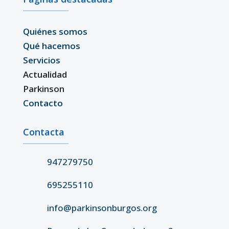
Quiénes somos
Qué hacemos
Servicios
Actualidad
Parkinson
Contacto
Contacta
947279750
695255110
info@parkinsonburgos.org