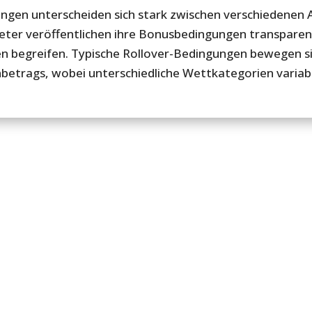
ngen unterscheiden sich stark zwischen verschiedenen 
ter veröffentlichen ihre Bonusbedingungen transparen
n begreifen. Typische Rollover-Bedingungen bewegen s
betrags, wobei unterschiedliche Wettkategorien variab