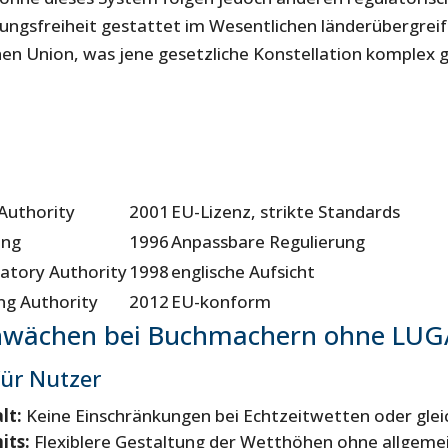
tungsfreiheit gestattet im Wesentlichen länderübergre
hen Union, was jene gesetzliche Konstellation komplex g
Authority
2001
EU-Lizenz, strikte Standards
ing
1996
Anpassbare Regulierung
latory Authority
1998
englische Aufsicht
ng Authority
2012
EU-konform
chwächen bei Buchmachern ohne LUG
für Nutzer
lt:
Keine Einschränkungen bei Echtzeitwetten oder glei
its:
Flexiblere Gestaltung der Wetthöhen ohne allgem