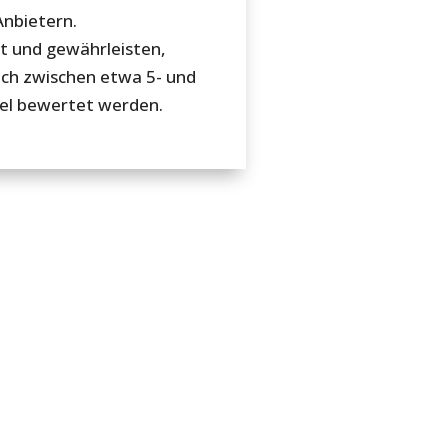
Anbietern.
t und gewährleisten,
ich zwischen etwa 5- und
el bewertet werden.