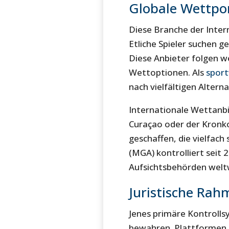
Globale Wettpor
Diese Branche der Inter
Etliche Spieler suchen g
Diese Anbieter folgen w
Wettoptionen. Als
spor
nach vielfältigen Alter
Internationale Wettanb
Curaçao oder der Kronko
geschaffen, die vielfach 
(MGA) kontrolliert seit 
Aufsichtsbehörden welt
Juristische Ra
Jenes primäre Kontroll
bewahren. Plattformen 