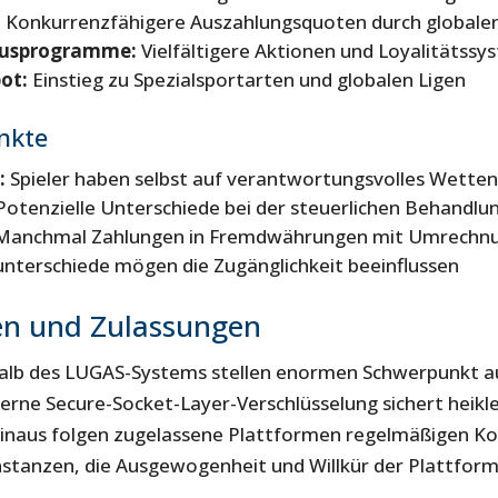
:
Konkurrenzfähigere Auszahlungsquoten durch globale
nusprogramme:
Vielfältigere Aktionen und Loyalitätssy
ot:
Einstieg zu Spezialsportarten und globalen Ligen
nkte
:
Spieler haben selbst auf verantwortungsvolles Wetten
otenzielle Unterschiede bei der steuerlichen Behandlu
anchmal Zahlungen in Fremdwährungen mit Umrechn
nterschiede mögen die Zugänglichkeit beeinflussen
en und Zulassungen
halb des LUGAS-Systems stellen enormen Schwerpunkt a
erne Secure-Socket-Layer-Verschlüsselung sichert heikle
inaus folgen zugelassene Plattformen regelmäßigen Ko
nstanzen, die Ausgewogenheit und Willkür der Plattforme