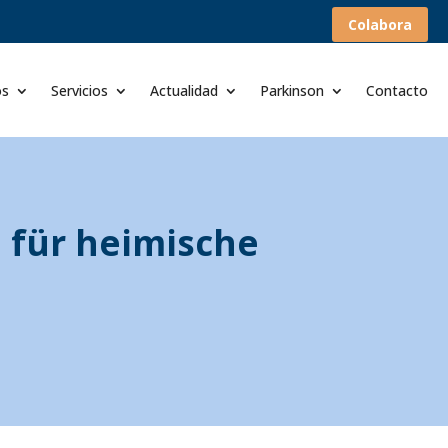
Colabora
os
Servicios
Actualidad
Parkinson
Contacto
 für heimische