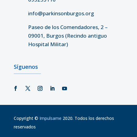
info@parkinsonburgos.org
Paseo de los Comendadores, 2 –
09001, Burgos (Recindo antiguo
Hospital Militar)
Síguenos
Copyright
©
Impulsame
2020. Todos los derechos
reservados