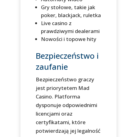
Gry stołowe, takie jak
poker, blackjack, ruletka
Live casino z
prawdziwymi dealerami
Nowości i topowe hity
Bezpieczeństwo i
zaufanie
Bezpieczeństwo graczy
jest priorytetem Mad
Casino. Platforma
dysponuje odpowiednimi
licencjami oraz
certyfikatami, które
potwierdzają jej legalność