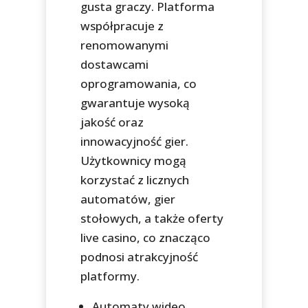
gusta graczy. Platforma
współpracuje z
renomowanymi
dostawcami
oprogramowania, co
gwarantuje wysoką
jakość oraz
innowacyjność gier.
Użytkownicy mogą
korzystać z licznych
automatów, gier
stołowych, a także oferty
live casino, co znacząco
podnosi atrakcyjność
platformy.
Automaty wideo