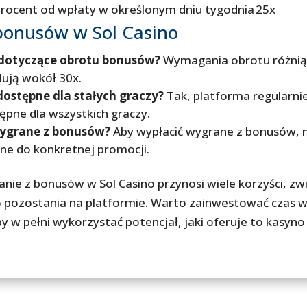
rocent od wpłaty w określonym dniu tygodnia
25x
bonusów w Sol Casino
dotyczące obrotu bonusów?
Wymagania obrotu różnią s
lują wokół 30x.
ostępne dla stałych graczy?
Tak, platforma regularn
ępne dla wszystkich graczy.
wygrane z bonusów?
Aby wypłacić wygrane z bonusów, na
ne do konkretnej promocji.
ie z bonusów w Sol Casino przynosi wiele korzyści, zwię
 pozostania na platformie. Warto zainwestować czas w
 w pełni wykorzystać potencjał, jaki oferuje to kasyno 