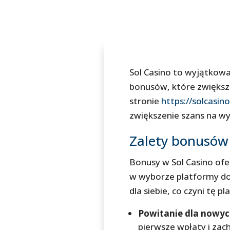
Sol Casino to wyjątkowa
bonusów, które zwiększa
stronie
https://solcasin
zwiększenie szans na w
Zalety bonusów 
Bonusy w Sol Casino ofer
w wyborze platformy do 
dla siebie, co czyni tę
Powitanie dla nowyc
pierwsze wpłaty i zach