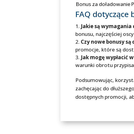
Bonus za doładowanie
P
FAQ dotyczące 
Jakie są wymagania 
bonusu, najczęściej oscy
Czy nowe bonusy są d
promocje, które są dost
Jak mogę wypłacić 
warunki obrotu przypisa
Podsumowując, korzystan
zachęcając do dłuższego
dostępnych promocji, aby