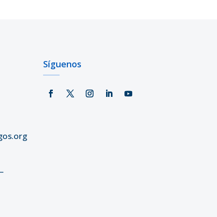
Síguenos
gos.org
–