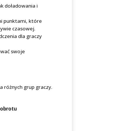
ak doładowania i
i punktami, które
ywie czasowej.
czenia dla graczy
ować swoje
a różnych grup graczy.
 obrotu